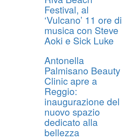
Festival, al
‘Vulcano’ 11 ore di
musica con Steve
Aoki e Sick Luke
Antonella
Palmisano Beauty
Clinic apre a
Reggio:
inaugurazione del
nuovo spazio
dedicato alla
bellezza