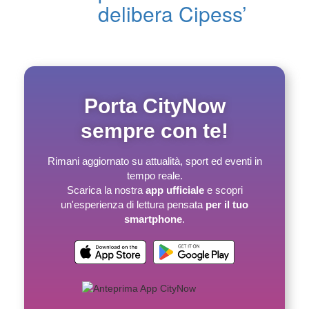
delibera Cipess’
Porta CityNow
sempre con te!
Rimani aggiornato su attualità, sport ed eventi in
tempo reale.
Scarica la nostra
app ufficiale
e scopri
un'esperienza di lettura pensata
per il tuo
smartphone
.