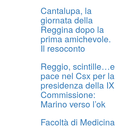
Cantalupa, la
giornata della
Reggina dopo la
prima amichevole.
Il resoconto
Reggio, scintille…e
pace nel Csx per la
presidenza della IX
Commissione:
Marino verso l’ok
Facoltà di Medicina