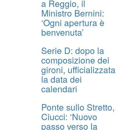
a Reggio, il
Ministro Bernini:
‘Ogni apertura è
benvenuta’
Serie D: dopo la
composizione dei
gironi, ufficializzata
la data dei
calendari
Ponte sullo Stretto,
Ciucci: ‘Nuovo
passo verso la