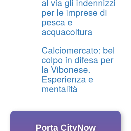
al via gli indennizzi
per le imprese di
pesca e
acquacoltura
Calciomercato: bel
colpo in difesa per
la Vibonese.
Esperienza e
mentalità
Porta CityNow