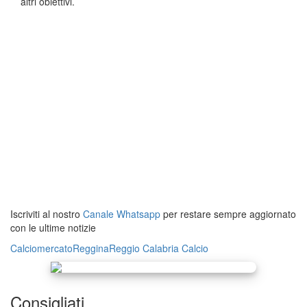
altri obiettivi.
Iscriviti al nostro
Canale Whatsapp
per restare sempre aggiornato
con le ultime notizie
Calciomercato
Reggina
Reggio Calabria
Calcio
Consigliati