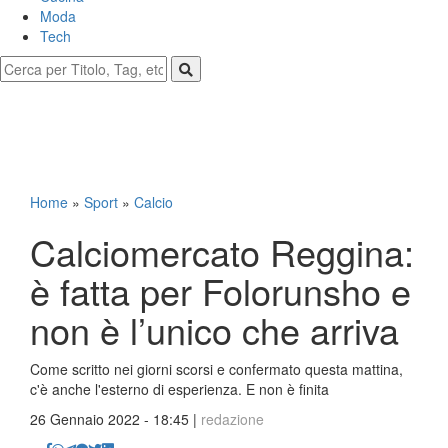
Moda
Tech
Home
»
Sport
»
Calcio
Calciomercato Reggina:
è fatta per Folorunsho e
non è l’unico che arriva
Come scritto nei giorni scorsi e confermato questa mattina,
c'è anche l'esterno di esperienza. E non è finita
26 Gennaio 2022 - 18:45 |
redazione