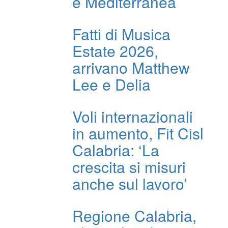
e Mediterranea
Fatti di Musica
Estate 2026,
arrivano Matthew
Lee e Delia
Voli internazionali
in aumento, Fit Cisl
Calabria: ‘La
crescita si misuri
anche sul lavoro’
Regione Calabria,