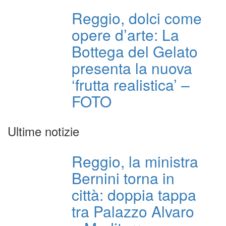
Reggio, dolci come
opere d’arte: La
Bottega del Gelato
presenta la nuova
‘frutta realistica’ –
FOTO
Ultime notizie
Reggio, la ministra
Bernini torna in
città: doppia tappa
tra Palazzo Alvaro