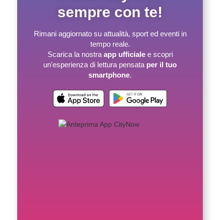
sempre con te!
Rimani aggiornato su attualità, sport ed eventi in
tempo reale.
Scarica la nostra
app ufficiale
e scopri
un'esperienza di lettura pensata
per il tuo
smartphone
.