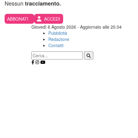
Nessun
tracciamento.
ABBONATI
ACCEDI
Giovedì 6 Agosto 2026
- Aggiornato alle 20.04
Pubblicità
Redazione
Contatti