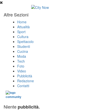
Altre Sezioni
Home
Attualità
Sport
Cultura
Spettacolo
Studenti
Cucina
Moda
Tech
Foto
Video
Pubblicità
Redazione
Contatti
Niente
pubblicità.