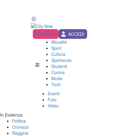
ABBONATI
ACCEDI
Attualità
Sport
Cultura
Spettacolo
Studenti
Cucina
Moda
Tech
Eventi
Foto
Video
In Evidenza
Politica
Cronaca
Reggina