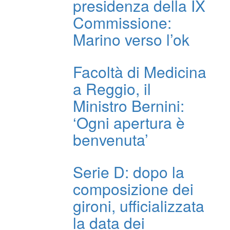
presidenza della IX
Commissione:
Marino verso l’ok
Facoltà di Medicina
a Reggio, il
Ministro Bernini:
‘Ogni apertura è
benvenuta’
Serie D: dopo la
composizione dei
gironi, ufficializzata
la data dei