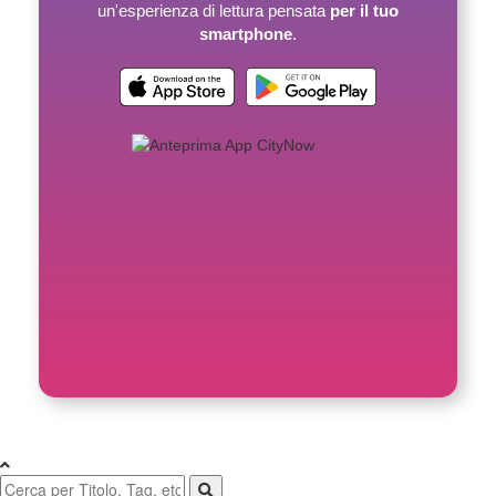
un'esperienza di lettura pensata
per il tuo
smartphone
.