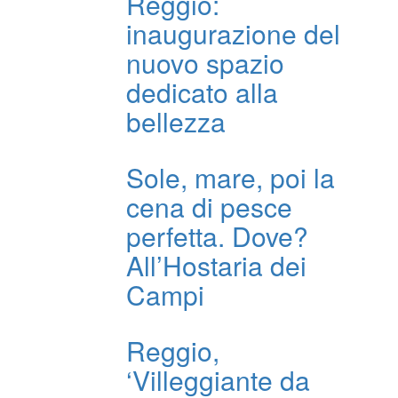
Reggio:
inaugurazione del
nuovo spazio
dedicato alla
bellezza
Sole, mare, poi la
cena di pesce
perfetta. Dove?
All’Hostaria dei
Campi
Reggio,
‘Villeggiante da