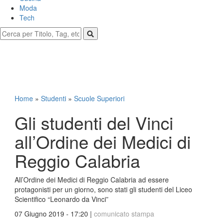
Moda
Tech
Home
»
Studenti
»
Scuole Superiori
Gli studenti del Vinci
all’Ordine dei Medici di
Reggio Calabria
All’Ordine dei Medici di Reggio Calabria ad essere
protagonisti per un giorno, sono stati gli studenti del Liceo
Scientifico “Leonardo da Vinci”
07 Giugno 2019 - 17:20 |
comunicato stampa