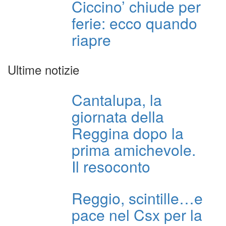
Ciccino’ chiude per
ferie: ecco quando
riapre
Ultime notizie
Cantalupa, la
giornata della
Reggina dopo la
prima amichevole.
Il resoconto
Reggio, scintille…e
pace nel Csx per la