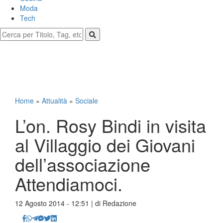
Moda
Tech
Home
»
Attualità
»
Sociale
L’on. Rosy Bindi in visita
al Villaggio dei Giovani
dell’associazione
Attendiamoci.
12 Agosto 2014 - 12:51 | di
Redazione