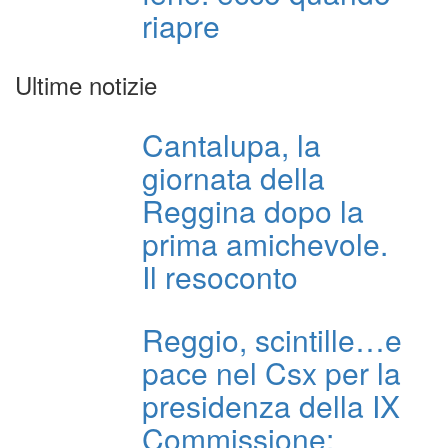
riapre
Ultime notizie
Cantalupa, la
giornata della
Reggina dopo la
prima amichevole.
Il resoconto
Reggio, scintille…e
pace nel Csx per la
presidenza della IX
Commissione: