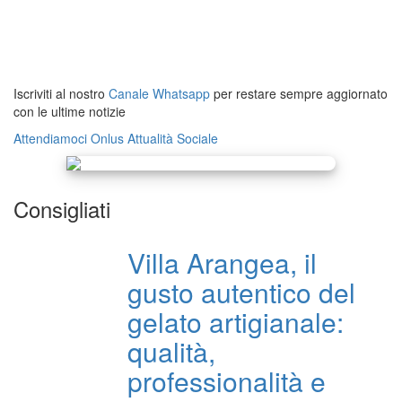
Iscriviti al nostro
Canale Whatsapp
per restare sempre aggiornato
con le ultime notizie
Attendiamoci Onlus
Attualità
Sociale
Consigliati
Villa Arangea, il
gusto autentico del
gelato artigianale:
qualità,
professionalità e