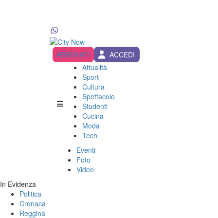
ABBONATI
ACCEDI
Attualità
Sport
Cultura
Spettacolo
Studenti
Cucina
Moda
Tech
Eventi
Foto
Video
In Evidenza
Politica
Cronaca
Reggina