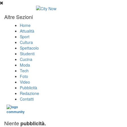
Altre Sezioni
Home
Attualità
Sport
Cultura
Spettacolo
Studenti
Cucina
Moda
Tech
Foto
Video
Pubblicità
Redazione
Contatti
Niente
pubblicità.