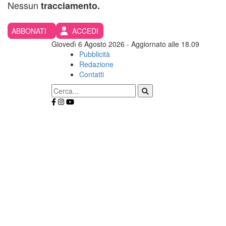
Nessun
tracciamento.
ABBONATI
ACCEDI
Giovedì 6 Agosto 2026
- Aggiornato alle 18.09
Pubblicità
Redazione
Contatti