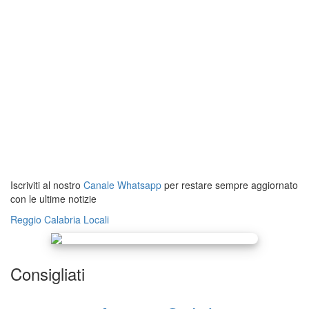
Iscriviti al nostro
Canale Whatsapp
per restare sempre aggiornato
con le ultime notizie
Reggio Calabria
Locali
Consigliati