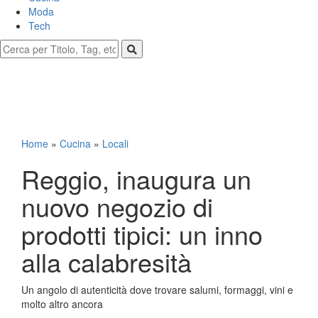
Moda
Tech
Home
»
Cucina
»
Locali
Reggio, inaugura un
nuovo negozio di
prodotti tipici: un inno
alla calabresità
Un angolo di autenticità dove trovare salumi, formaggi, vini e
molto altro ancora