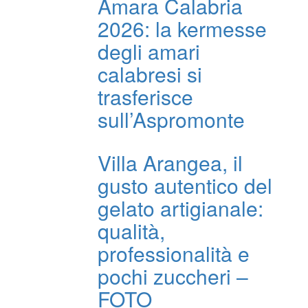
Amara Calabria
2026: la kermesse
degli amari
calabresi si
trasferisce
sull’Aspromonte
Villa Arangea, il
gusto autentico del
gelato artigianale:
qualità,
professionalità e
pochi zuccheri –
FOTO