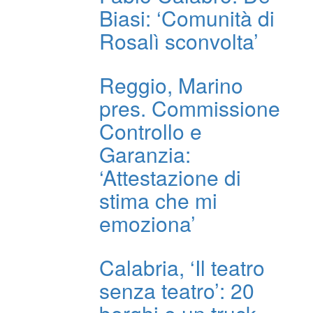
Biasi: ‘Comunità di
Rosalì sconvolta’
Reggio, Marino
pres. Commissione
Controllo e
Garanzia:
‘Attestazione di
stima che mi
emoziona’
Calabria, ‘Il teatro
senza teatro’: 20