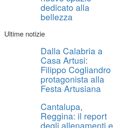
dedicato alla
bellezza
Ultime notizie
Dalla Calabria a
Casa Artusi:
Filippo Cogliandro
protagonista alla
Festa Artusiana
Cantalupa,
Reggina: il report
degli allenamenti e