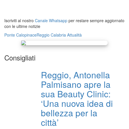
Iscriviti al nostro
Canale Whatsapp
per restare sempre aggiornato
con le ultime notizie
Ponte Calopinace
Reggio Calabria
Attualità
Consigliati
Reggio, Antonella
Palmisano apre la
sua Beauty Clinic:
‘Una nuova idea di
bellezza per la
città’