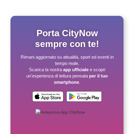
Porta CityNow
sempre con te!
Rimani aggiornato su attualità, sport ed eventi in
tempo reale.
Scarica la nostra
app ufficiale
e scopri
un'esperienza di lettura pensata
per il tuo
smartphone
.