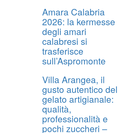
Amara Calabria
2026: la kermesse
degli amari
calabresi si
trasferisce
sull’Aspromonte
Villa Arangea, il
gusto autentico del
gelato artigianale:
qualità,
professionalità e
pochi zuccheri –