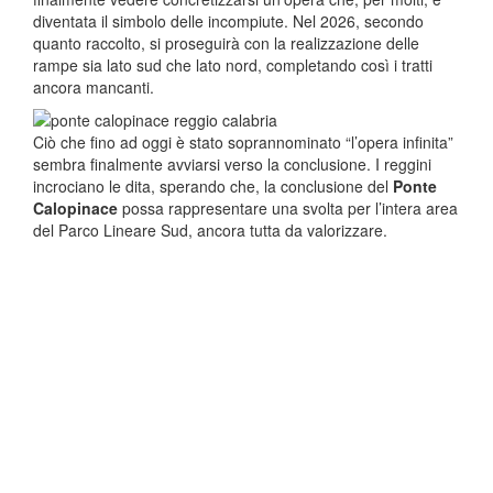
diventata il simbolo delle incompiute. Nel 2026, secondo
quanto raccolto, si proseguirà con la realizzazione delle
rampe sia lato sud che lato nord, completando così i tratti
ancora mancanti.
Ciò che fino ad oggi è stato soprannominato “l’opera infinita”
sembra finalmente avviarsi verso la conclusione. I reggini
incrociano le dita, sperando che, la conclusione del
Ponte
Calopinace
possa rappresentare una svolta per l’intera area
del Parco Lineare Sud, ancora tutta da valorizzare.