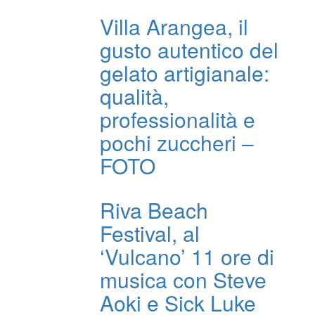
Villa Arangea, il
gusto autentico del
gelato artigianale:
qualità,
professionalità e
pochi zuccheri –
FOTO
Riva Beach
Festival, al
‘Vulcano’ 11 ore di
musica con Steve
Aoki e Sick Luke