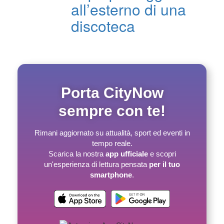
all’esterno di una
discoteca
Porta CityNow
sempre con te!
Rimani aggiornato su attualità, sport ed eventi in
tempo reale.
Scarica la nostra
app ufficiale
e scopri
un'esperienza di lettura pensata
per il tuo
smartphone
.