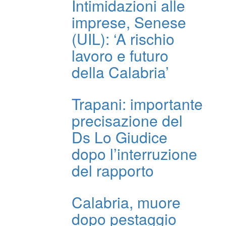
Intimidazioni alle
imprese, Senese
(UIL): ‘A rischio
lavoro e futuro
della Calabria’
Trapani: importante
precisazione del
Ds Lo Giudice
dopo l’interruzione
del rapporto
Calabria, muore
dopo pestaggio