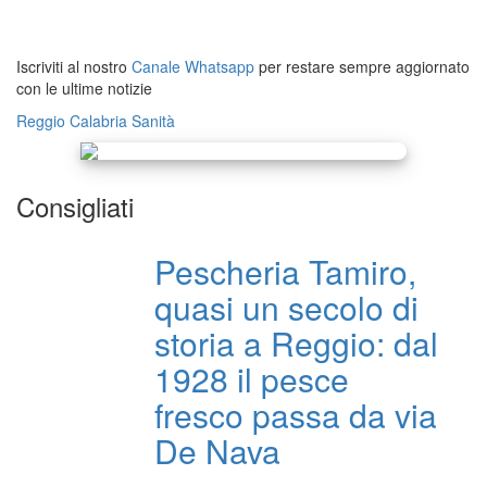
Iscriviti al nostro
Canale Whatsapp
per restare sempre aggiornato
con le ultime notizie
Reggio Calabria
Sanità
Consigliati
Pescheria Tamiro,
quasi un secolo di
storia a Reggio: dal
1928 il pesce
fresco passa da via
De Nava