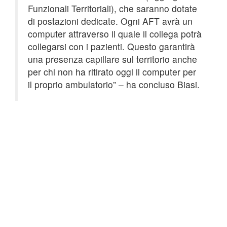
Funzionali Territoriali), che saranno dotate
di postazioni dedicate. Ogni AFT avrà un
computer attraverso il quale il collega potrà
collegarsi con i pazienti. Questo garantirà
una presenza capillare sul territorio anche
per chi non ha ritirato oggi il computer per
il proprio ambulatorio” – ha concluso Biasi.