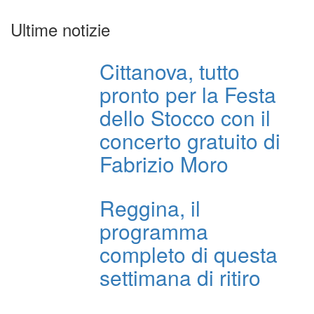
Ultime notizie
Cittanova, tutto
pronto per la Festa
dello Stocco con il
concerto gratuito di
Fabrizio Moro
Reggina, il
programma
completo di questa
settimana di ritiro