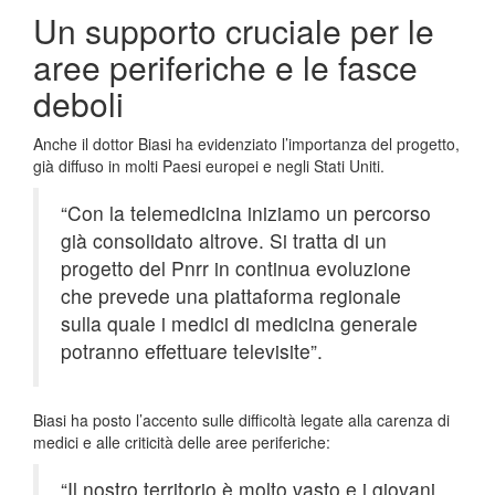
Un supporto cruciale per le
aree periferiche e le fasce
deboli
Anche il dottor Biasi ha evidenziato l’importanza del progetto,
già diffuso in molti Paesi europei e negli Stati Uniti.
“Con la telemedicina iniziamo un percorso
già consolidato altrove. Si tratta di un
progetto del Pnrr in continua evoluzione
che prevede una piattaforma regionale
sulla quale i medici di medicina generale
potranno effettuare televisite”.
Biasi ha posto l’accento sulle difficoltà legate alla carenza di
medici e alle criticità delle aree periferiche:
“Il nostro territorio è molto vasto e i giovani