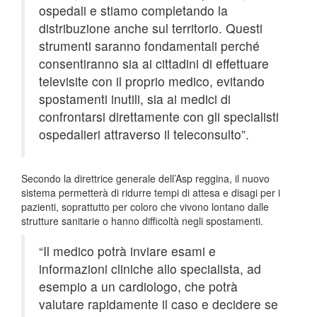
ospedali e stiamo completando la
distribuzione anche sul territorio. Questi
strumenti saranno fondamentali perché
consentiranno sia ai cittadini di effettuare
televisite con il proprio medico, evitando
spostamenti inutili, sia ai medici di
confrontarsi direttamente con gli specialisti
ospedalieri attraverso il teleconsulto”.
Secondo la direttrice generale dell’Asp reggina, il nuovo
sistema permetterà di ridurre tempi di attesa e disagi per i
pazienti, soprattutto per coloro che vivono lontano dalle
strutture sanitarie o hanno difficoltà negli spostamenti.
“Il medico potrà inviare esami e
informazioni cliniche allo specialista, ad
esempio a un cardiologo, che potrà
valutare rapidamente il caso e decidere se