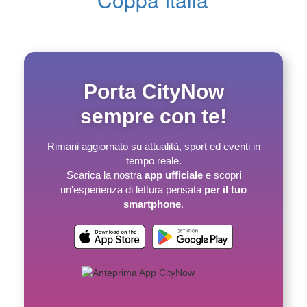
Porta CityNow
sempre con te!
Rimani aggiornato su attualità, sport ed eventi in
tempo reale.
Scarica la nostra
app ufficiale
e scopri
un'esperienza di lettura pensata
per il tuo
smartphone
.