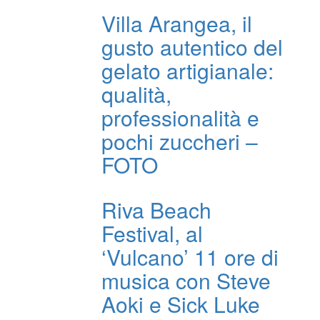
Villa Arangea, il
gusto autentico del
gelato artigianale:
qualità,
professionalità e
pochi zuccheri –
FOTO
Riva Beach
Festival, al
‘Vulcano’ 11 ore di
musica con Steve
Aoki e Sick Luke