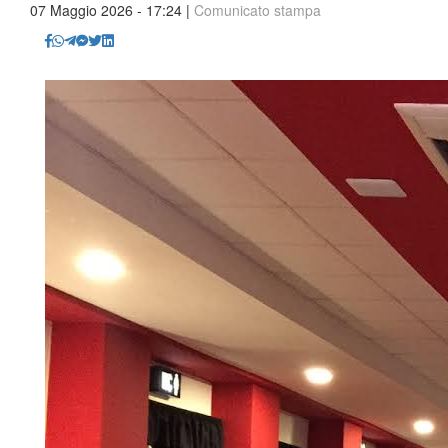
07 Maggio 2026 - 17:24 |
Comunicato stampa