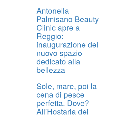
Antonella
Palmisano Beauty
Clinic apre a
Reggio:
inaugurazione del
nuovo spazio
dedicato alla
bellezza
Sole, mare, poi la
cena di pesce
perfetta. Dove?
All’Hostaria dei