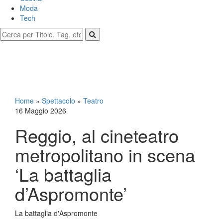
Moda
Tech
Home
»
Spettacolo
»
Teatro
16 Maggio 2026
Reggio, al cineteatro
metropolitano in scena
‘La battaglia
d’Aspromonte’
La battaglia d'Aspromonte