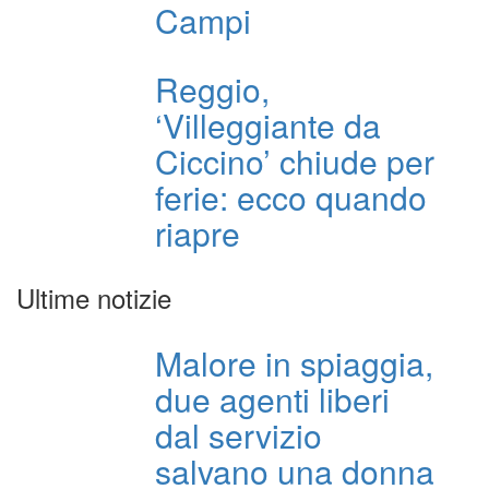
Campi
Reggio,
‘Villeggiante da
Ciccino’ chiude per
ferie: ecco quando
riapre
Ultime notizie
Malore in spiaggia,
due agenti liberi
dal servizio
salvano una donna