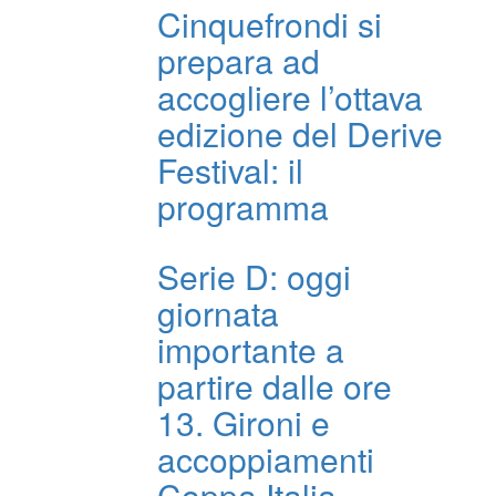
Cinquefrondi si
prepara ad
accogliere l’ottava
edizione del Derive
Festival: il
programma
Serie D: oggi
giornata
importante a
partire dalle ore
13. Gironi e
accoppiamenti
Coppa Italia