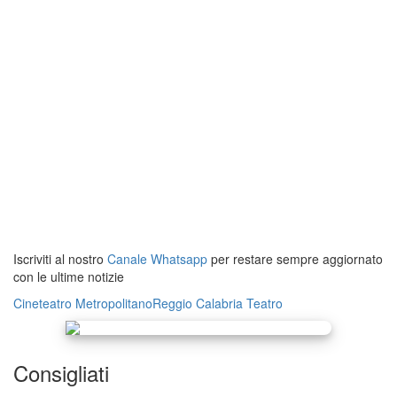
Iscriviti al nostro
Canale Whatsapp
per restare sempre aggiornato
con le ultime notizie
Cineteatro Metropolitano
Reggio Calabria
Teatro
Consigliati