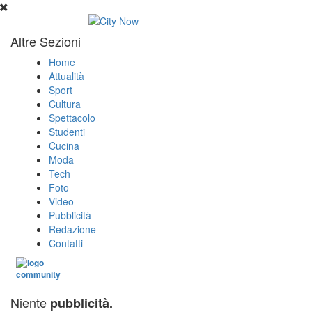
Altre Sezioni
Home
Attualità
Sport
Cultura
Spettacolo
Studenti
Cucina
Moda
Tech
Foto
Video
Pubblicità
Redazione
Contatti
Niente
pubblicità.