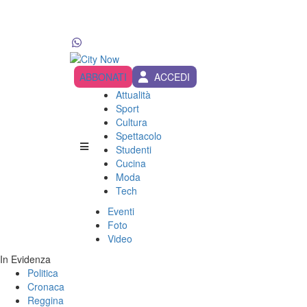
ABBONATI
ACCEDI
Attualità
Sport
Cultura
Spettacolo
Studenti
Cucina
Moda
Tech
Eventi
Foto
Video
In Evidenza
Politica
Cronaca
Reggina