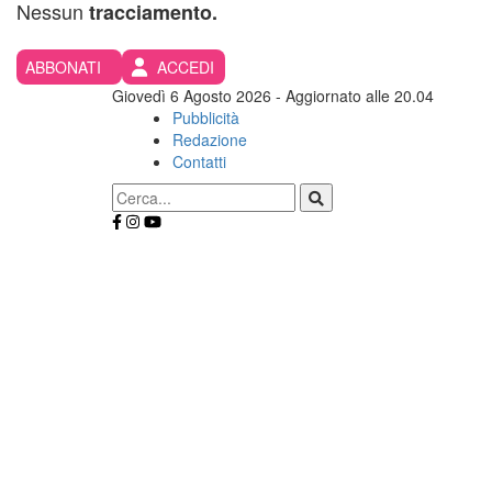
Nessun
tracciamento.
ABBONATI
ACCEDI
Giovedì 6 Agosto 2026
- Aggiornato alle 20.04
Pubblicità
Redazione
Contatti