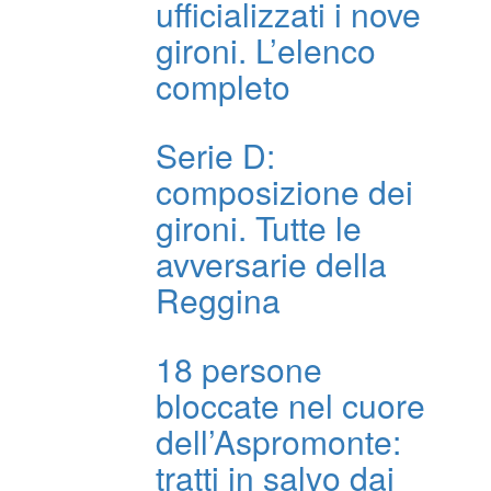
ufficializzati i nove
gironi. L’elenco
completo
Serie D:
composizione dei
gironi. Tutte le
avversarie della
Reggina
18 persone
bloccate nel cuore
dell’Aspromonte:
tratti in salvo dai