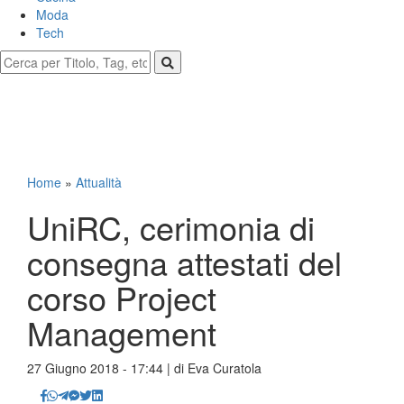
Moda
Tech
Home
»
Attualità
UniRC, cerimonia di
consegna attestati del
corso Project
Management
27 Giugno 2018 - 17:44 | di
Eva Curatola