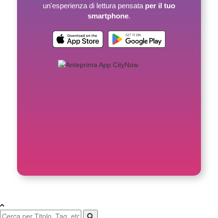
un'esperienza di lettura pensata
per il tuo
smartphone
.