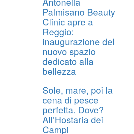
Antonella
Palmisano Beauty
Clinic apre a
Reggio:
inaugurazione del
nuovo spazio
dedicato alla
bellezza
Sole, mare, poi la
cena di pesce
perfetta. Dove?
All’Hostaria dei
Campi