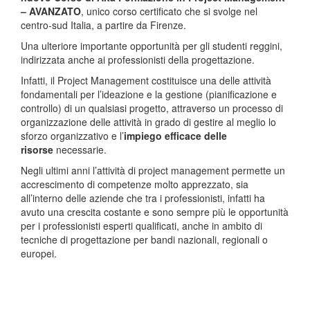
– AVANZATO
, unico corso certificato che si svolge nel
centro-sud Italia, a partire da Firenze.
Una ulteriore importante opportunità per gli studenti reggini,
indirizzata anche ai professionisti della progettazione.
Infatti, il Project Management costituisce una delle attività
fondamentali per l’ideazione e la gestione (pianificazione e
controllo) di un qualsiasi progetto, attraverso un processo di
organizzazione delle attività in grado di gestire al meglio lo
sforzo organizzativo e l’
impiego efficace delle
risorse
necessarie.
Negli ultimi anni l’attività di project management permette un
accrescimento di competenze molto apprezzato, sia
all’interno delle aziende che tra i professionisti, infatti ha
avuto una crescita costante e sono sempre più le opportunità
per i professionisti esperti qualificati, anche in ambito di
tecniche di progettazione per bandi nazionali, regionali o
europei.