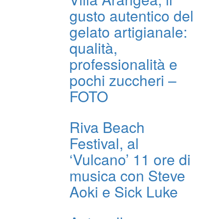
gusto autentico del
gelato artigianale:
qualità,
professionalità e
pochi zuccheri –
FOTO
Riva Beach
Festival, al
‘Vulcano’ 11 ore di
musica con Steve
Aoki e Sick Luke