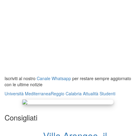
Iscriviti al nostro
Canale Whatsapp
per restare sempre aggiornato
con le ultime notizie
Università Mediterranea
Reggio Calabria
Attualità
Studenti
Consigliati
Villa Arangea, il