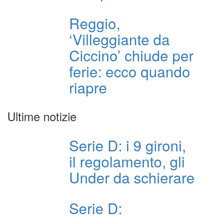
Reggio,
‘Villeggiante da
Ciccino’ chiude per
ferie: ecco quando
riapre
Ultime notizie
Serie D: i 9 gironi,
il regolamento, gli
Under da schierare
Serie D: