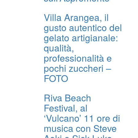
Villa Arangea, il
gusto autentico del
gelato artigianale:
qualità,
professionalità e
pochi zuccheri –
FOTO
Riva Beach
Festival, al
‘Vulcano’ 11 ore di
musica con Steve