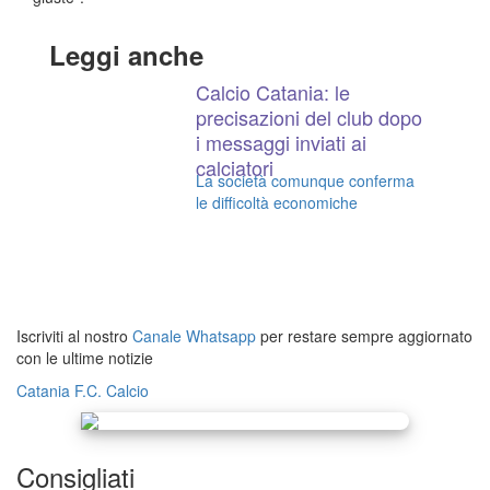
Leggi anche
Calcio Catania: le
precisazioni del club dopo
i messaggi inviati ai
calciatori
La società comunque conferma
le difficoltà economiche
Iscriviti al nostro
Canale Whatsapp
per restare sempre aggiornato
con le ultime notizie
Catania F.C.
Calcio
Consigliati