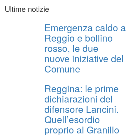
Ultime notizie
Emergenza caldo a
Reggio e bollino
rosso, le due
nuove iniziative del
Comune
Reggina: le prime
dichiarazioni del
difensore Lancini.
Quell’esordio
proprio al Granillo