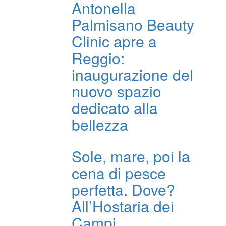
Antonella
Palmisano Beauty
Clinic apre a
Reggio:
inaugurazione del
nuovo spazio
dedicato alla
bellezza
Sole, mare, poi la
cena di pesce
perfetta. Dove?
All’Hostaria dei
Campi