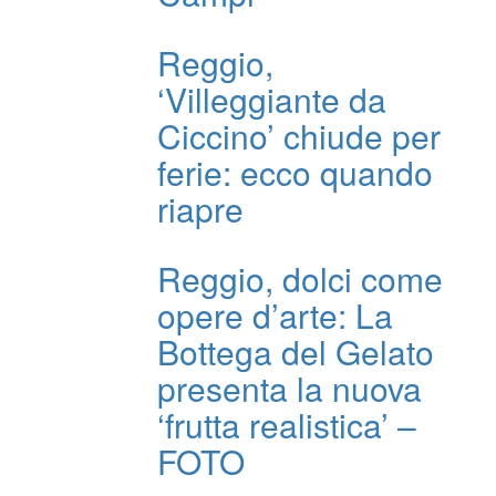
Reggio,
‘Villeggiante da
Ciccino’ chiude per
ferie: ecco quando
riapre
Reggio, dolci come
opere d’arte: La
Bottega del Gelato
presenta la nuova
‘frutta realistica’ –
FOTO