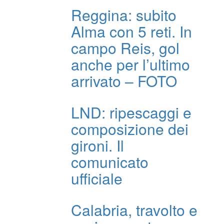
Reggina: subito
Alma con 5 reti. In
campo Reis, gol
anche per l’ultimo
arrivato – FOTO
LND: ripescaggi e
composizione dei
gironi. Il
comunicato
ufficiale
Calabria, travolto e