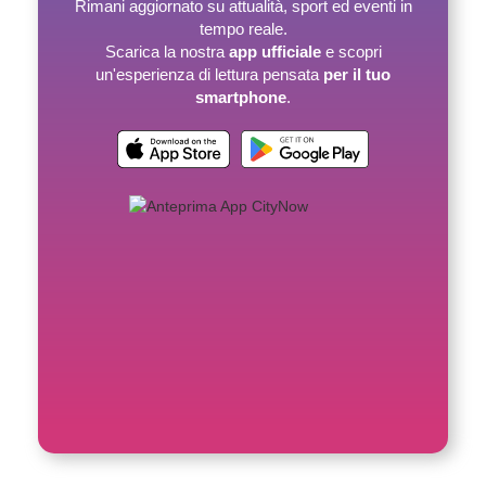
Rimani aggiornato su attualità, sport ed eventi in
tempo reale.
Scarica la nostra
app ufficiale
e scopri
un'esperienza di lettura pensata
per il tuo
smartphone
.