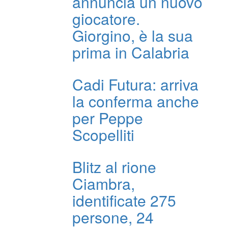
annuncia un nuovo
giocatore.
Giorgino, è la sua
prima in Calabria
Cadi Futura: arriva
la conferma anche
per Peppe
Scopelliti
Blitz al rione
Ciambra,
identificate 275
persone, 24