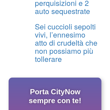
perquisizioni e 2
auto sequestrate
Sei cuccioli sepolti
vivi, l’ennesimo
atto di crudeltà che
non possiamo più
tollerare
Porta CityNow
sempre con te!