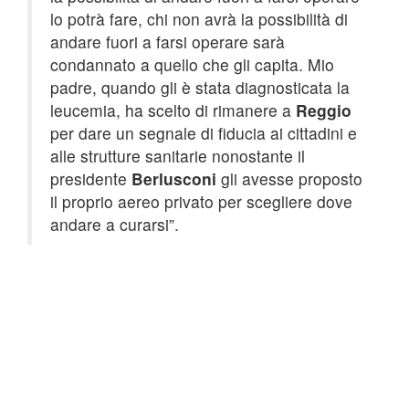
lo potrà fare, chi non avrà la possibilità di
andare fuori a farsi operare sarà
condannato a quello che gli capita. Mio
padre, quando gli è stata diagnosticata la
leucemia, ha scelto di rimanere a
Reggio
per dare un segnale di fiducia ai cittadini e
alle strutture sanitarie nonostante il
presidente
Berlusconi
gli avesse proposto
il proprio aereo privato per scegliere dove
andare a curarsi”.