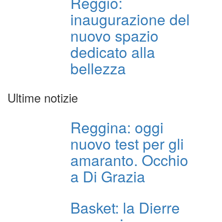
Reggio:
inaugurazione del
nuovo spazio
dedicato alla
bellezza
Ultime notizie
Reggina: oggi
nuovo test per gli
amaranto. Occhio
a Di Grazia
Basket: la Dierre