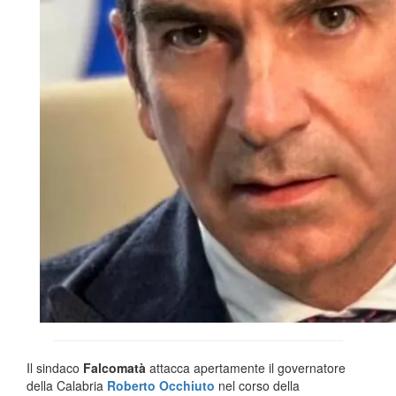
Il sindaco
Falcomatà
attacca apertamente il governatore
della Calabria
Roberto Occhiuto
nel corso della