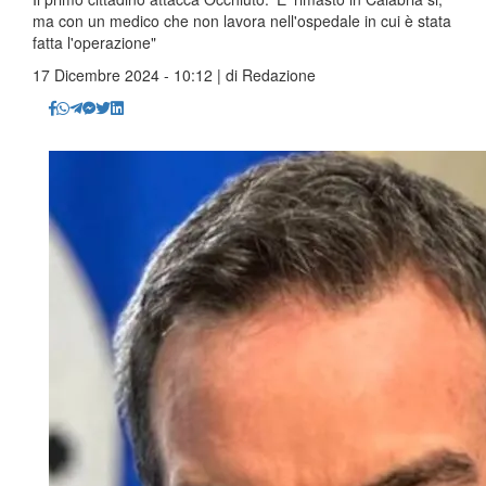
ma con un medico che non lavora nell'ospedale in cui è stata
fatta l'operazione"
17 Dicembre 2024 - 10:12 | di
Redazione