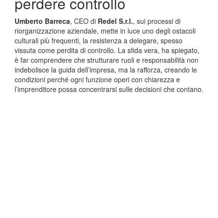
perdere controllo
Umberto Barreca
, CEO di
Redel S.r.l.
, sui processi di
riorganizzazione aziendale, mette in luce uno degli ostacoli
culturali più frequenti, la resistenza a delegare, spesso
vissuta come perdita di controllo. La sfida vera, ha spiegato,
è far comprendere che strutturare ruoli e responsabilità non
indebolisce la guida dell’impresa, ma la rafforza, creando le
condizioni perché ogni funzione operi con chiarezza e
l’imprenditore possa concentrarsi sulle decisioni che contano.