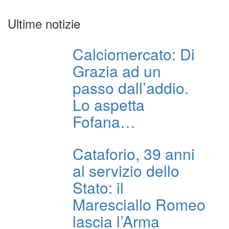
Ultime notizie
Calciomercato: Di
Grazia ad un
passo dall’addio.
Lo aspetta
Fofana…
Cataforio, 39 anni
al servizio dello
Stato: il
Maresciallo Romeo
lascia l’Arma