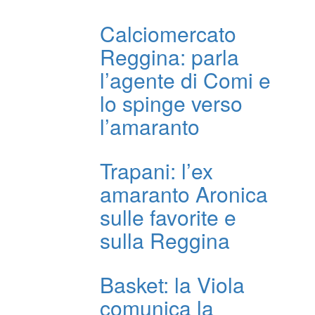
Calciomercato
Reggina: parla
l’agente di Comi e
lo spinge verso
l’amaranto
Trapani: l’ex
amaranto Aronica
sulle favorite e
sulla Reggina
Basket: la Viola
comunica la