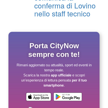
conferma di Lovino
nello staff tecnico
Porta CityNow
sempre con te!
Rimani aggiornato su attualità, sport ed eventi in
tempo reale.
Scarica la nostra
app ufficiale
e scopri
un'esperienza di lettura pensata
per il tuo
smartphone
.