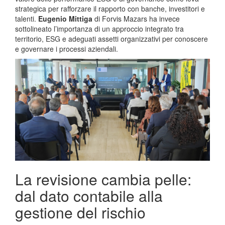
strategica per rafforzare il rapporto con banche, investitori e
talenti.
Eugenio Mittiga
di Forvis Mazars ha invece
sottolineato l’importanza di un approccio integrato tra
territorio, ESG e adeguati assetti organizzativi per conoscere
e governare i processi aziendali.
La revisione cambia pelle:
dal dato contabile alla
gestione del rischio