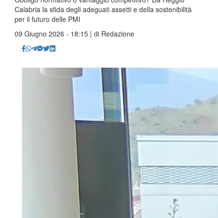
Calabria la sfida degli adeguati assetti e della sostenibilità
per il futuro delle PMI
09 Giugno 2026 - 18:15 | di
Redazione