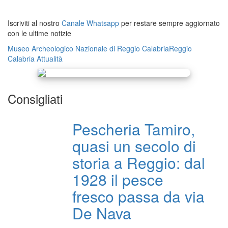
Iscriviti al nostro
Canale Whatsapp
per restare sempre aggiornato
con le ultime notizie
Museo Archeologico Nazionale di Reggio Calabria
Reggio
Calabria
Attualità
Consigliati
Pescheria Tamiro,
quasi un secolo di
storia a Reggio: dal
1928 il pesce
fresco passa da via
De Nava