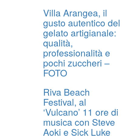
Villa Arangea, il
gusto autentico del
gelato artigianale:
qualità,
professionalità e
pochi zuccheri –
FOTO
Riva Beach
Festival, al
‘Vulcano’ 11 ore di
musica con Steve
Aoki e Sick Luke