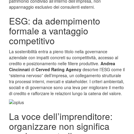
patrimonio condiviso all’interno dell’impresa, non
appannaggio esclusivo dei consulenti esterni.
ESG: da adempimento
formale a vantaggio
competitivo
La sostenibilità entra a pieno titolo nella governance
aziendale con impatti concreti su competitività, accesso al
credito e posizionamento nelle filiere produttive.
Andrea
Cincinnati
di
Cerved Rating Agency
descrive l’ESG come il
“sistema nervoso” dell’impresa, un collegamento strutturale
tra processi interni, mercati e stakeholder. I criteri ambientali,
sociali e di governance sono una leva per migliorare il merito
di credito e rafforzare le relazioni lungo la catena del valore.
La voce dell’imprenditore:
organizzare non significa