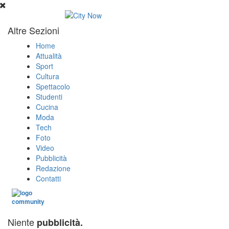
Altre Sezioni
Home
Attualità
Sport
Cultura
Spettacolo
Studenti
Cucina
Moda
Tech
Foto
Video
Pubblicità
Redazione
Contatti
Niente
pubblicità.