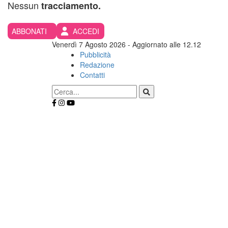
Nessun
tracciamento.
ABBONATI
ACCEDI
Venerdì 7 Agosto 2026
- Aggiornato alle 12.12
Pubblicità
Redazione
Contatti