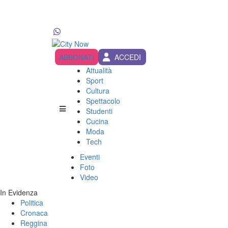
ABBONATI
ACCEDI
Attualità
Sport
Cultura
Spettacolo
Studenti
Cucina
Moda
Tech
Eventi
Foto
Video
In Evidenza
Politica
Cronaca
Reggina