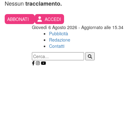
Nessun
tracciamento.
ABBONATI
ACCEDI
Giovedì 6 Agosto 2026
- Aggiornato alle 15.34
Pubblicità
Redazione
Contatti