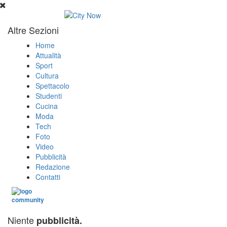
Altre Sezioni
Home
Attualità
Sport
Cultura
Spettacolo
Studenti
Cucina
Moda
Tech
Foto
Video
Pubblicità
Redazione
Contatti
Niente
pubblicità.