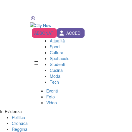
ABBONATI
ACCEDI
Attualità
Sport
Cultura
Spettacolo
Studenti
Cucina
Moda
Tech
Eventi
Foto
Video
In Evidenza
Politica
Cronaca
Reggina