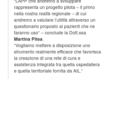
“L’APP che andremo a sviluppare
rappresenta un progetto pilota – il primo
nella nostra realtà regionale – di cui
andremo a valutare l’utilità attraverso un
questionario proposto ai pazienti che ne
faranno uso” – conclude la Dott.ssa
Martina Pitea
.
“Vogliamo mettere a disposizione uno
strumento realmente efficace che favorisca
la creazione di una rete di cura e
assistenza integrata tra quella ospedaliera
e quella territoriale fornita da AIL.”