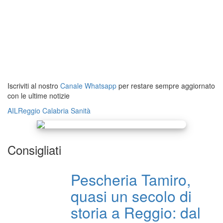
Iscriviti al nostro
Canale Whatsapp
per restare sempre aggiornato
con le ultime notizie
AIL
Reggio Calabria
Sanità
Consigliati
Pescheria Tamiro,
quasi un secolo di
storia a Reggio: dal