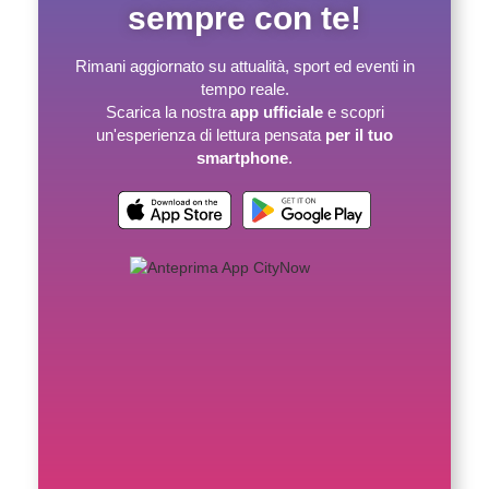
sempre con te!
Rimani aggiornato su attualità, sport ed eventi in
tempo reale.
Scarica la nostra
app ufficiale
e scopri
un'esperienza di lettura pensata
per il tuo
smartphone
.