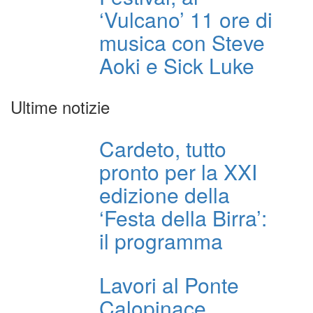
‘Vulcano’ 11 ore di
musica con Steve
Aoki e Sick Luke
Ultime notizie
Cardeto, tutto
pronto per la XXI
edizione della
‘Festa della Birra’:
il programma
Lavori al Ponte
Calopinace,