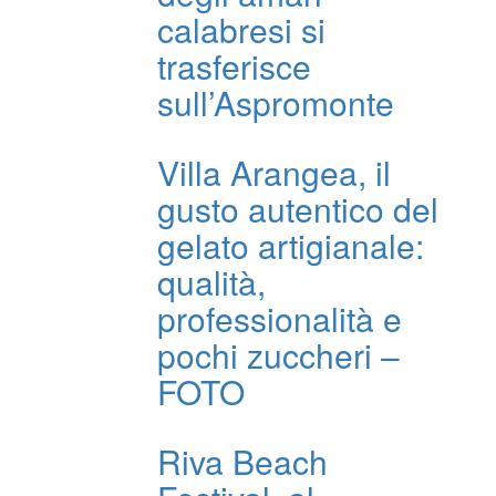
calabresi si
trasferisce
sull’Aspromonte
Villa Arangea, il
gusto autentico del
gelato artigianale:
qualità,
professionalità e
pochi zuccheri –
FOTO
Riva Beach