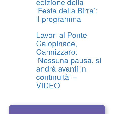
edizione della
‘Festa della Birra’:
il programma
Lavori al Ponte
Calopinace,
Cannizzaro:
‘Nessuna pausa, si
andrà avanti in
continuità’ –
VIDEO