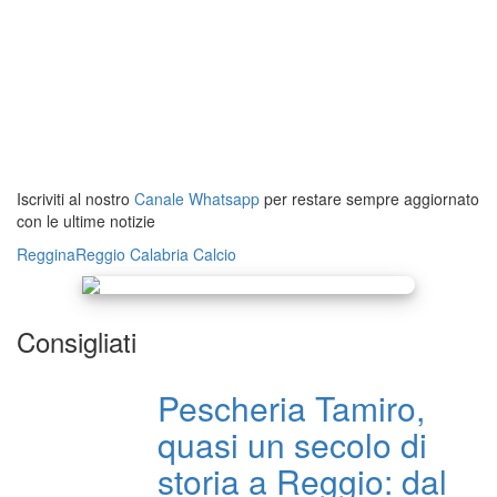
Iscriviti al nostro
Canale Whatsapp
per restare sempre aggiornato
con le ultime notizie
Reggina
Reggio Calabria
Calcio
Consigliati
Pescheria Tamiro,
quasi un secolo di
storia a Reggio: dal