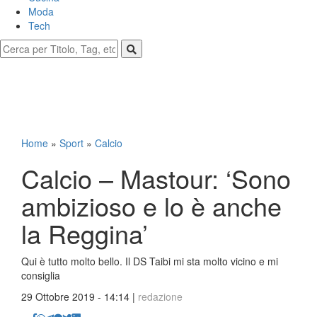
Moda
Tech
Home
»
Sport
»
Calcio
Calcio – Mastour: ‘Sono
ambizioso e lo è anche
la Reggina’
Qui è tutto molto bello. Il DS Taibi mi sta molto vicino e mi
consiglia
29 Ottobre 2019 - 14:14 |
redazione