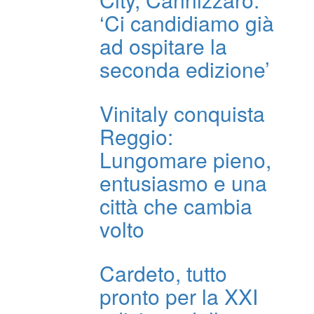
‘Ci candidiamo già
ad ospitare la
seconda edizione’
Vinitaly conquista
Reggio:
Lungomare pieno,
entusiasmo e una
città che cambia
volto
Cardeto, tutto
pronto per la XXI