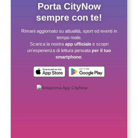
Porta CityNow
sempre con te!
Rimani aggiornato su attualità, sport ed eventi in
tempo reale.
Scarica la nostra
app ufficiale
e scopri
un'esperienza di lettura pensata
per il tuo
smartphone
.