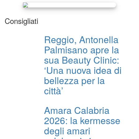
Consigliati
Reggio, Antonella
Palmisano apre la
sua Beauty Clinic:
‘Una nuova idea di
bellezza per la
città’
Amara Calabria
2026: la kermesse
degli amari