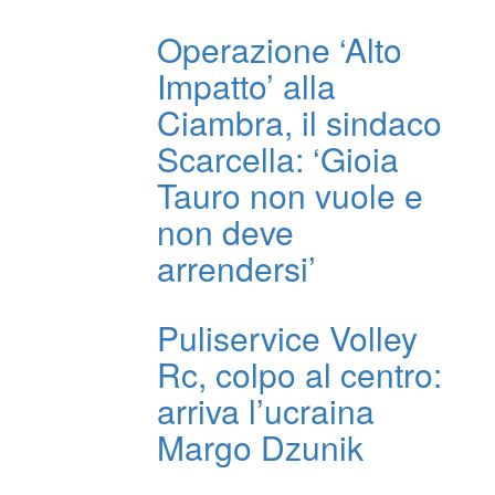
Operazione ‘Alto
Impatto’ alla
Ciambra, il sindaco
Scarcella: ‘Gioia
Tauro non vuole e
non deve
arrendersi’
Puliservice Volley
Rc, colpo al centro:
arriva l’ucraina
Margo Dzunik