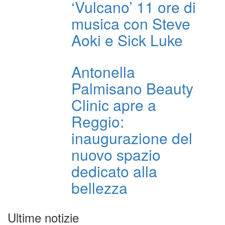
‘Vulcano’ 11 ore di
musica con Steve
Aoki e Sick Luke
Antonella
Palmisano Beauty
Clinic apre a
Reggio:
inaugurazione del
nuovo spazio
dedicato alla
bellezza
Ultime notizie