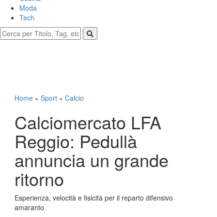
Moda
Tech
Home
»
Sport
»
Calcio
Calciomercato LFA
Reggio: Pedullà
annuncia un grande
ritorno
Esperienza, velocità e fisicità per il reparto difensivo
amaranto