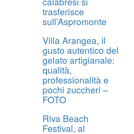
calabresi si
trasferisce
sull’Aspromonte
Villa Arangea, il
gusto autentico del
gelato artigianale:
qualità,
professionalità e
pochi zuccheri –
FOTO
Riva Beach
Festival, al