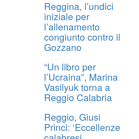
Reggina, l’undici
iniziale per
l’allenamento
congiunto contro il
Gozzano
“Un libro per
l’Ucraina”, Marina
Vasilyuk torna a
Reggio Calabria
Reggio, Giusi
Princi: ‘Eccellenze
calabresi