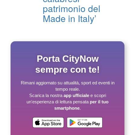
patrimonio del
Made in Italy’
Porta CityNow
sempre con te!
Rimani aggiornato su attualità, sport ed eventi in
tempo reale.
Scarica la nostra
app ufficiale
e scopri
un'esperienza di lettura pensata
per il tuo
smartphone
.