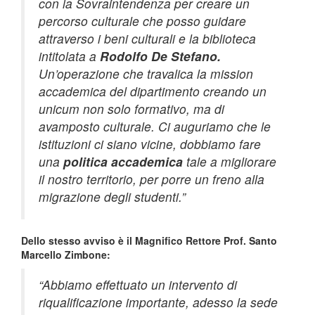
con la Sovraintendenza per creare un
percorso culturale che posso guidare
attraverso i beni culturali e la biblioteca
intitolata a
Rodolfo De Stefano.
Un’operazione che travalica la mission
accademica del dipartimento creando un
unicum non solo formativo, ma di
avamposto culturale. Ci auguriamo che le
istituzioni ci siano vicine, dobbiamo fare
una
politica accademica
tale a migliorare
il nostro territorio, per porre un freno alla
migrazione degli studenti.”
Dello stesso avviso è il Magnifico Rettore Prof. Santo
Marcello Zimbone:
“Abbiamo effettuato un intervento di
riqualificazione importante, adesso la sede