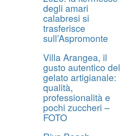
degli amari
calabresi si
trasferisce
sull’Aspromonte
Villa Arangea, il
gusto autentico del
gelato artigianale:
qualità,
professionalità e
pochi zuccheri –
FOTO