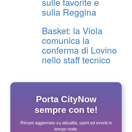
sulle favorite e
sulla Reggina
Basket: la Viola
comunica la
conferma di Lovino
nello staff tecnico
Porta CityNow
sempre con te!
Rimani aggiornato su attualità, sport ed eventi in
tempo reale.