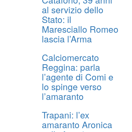
al servizio dello
Stato: il
Maresciallo Romeo
lascia l’Arma
Calciomercato
Reggina: parla
l’agente di Comi e
lo spinge verso
l’amaranto
Trapani: l’ex
amaranto Aronica