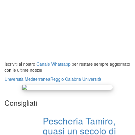
Iscriviti al nostro
Canale Whatsapp
per restare sempre aggiornato
con le ultime notizie
Università Mediterranea
Reggio Calabria
Università
Consigliati
Pescheria Tamiro,
quasi un secolo di