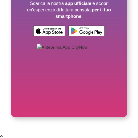
Scarica la nostra
app ufficiale
e scopri
un'esperienza di lettura pensata
per il tuo
smartphone
.