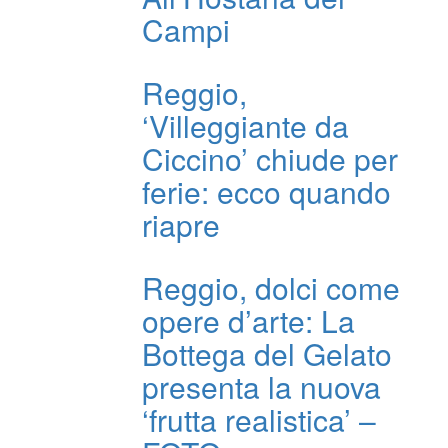
Campi
Reggio,
‘Villeggiante da
Ciccino’ chiude per
ferie: ecco quando
riapre
Reggio, dolci come
opere d’arte: La
Bottega del Gelato
presenta la nuova
‘frutta realistica’ –