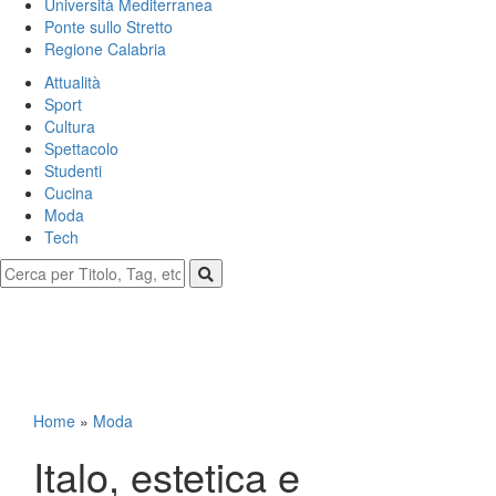
Università Mediterranea
Ponte sullo Stretto
Regione Calabria
Attualità
Sport
Cultura
Spettacolo
Studenti
Cucina
Moda
Tech
Home
»
Moda
Italo, estetica e