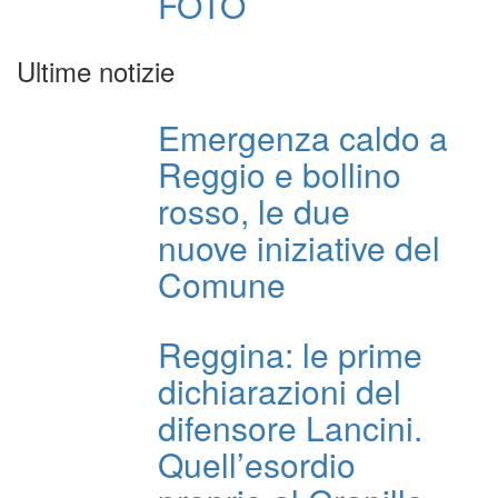
FOTO
Ultime notizie
Emergenza caldo a
Reggio e bollino
rosso, le due
nuove iniziative del
Comune
Reggina: le prime
dichiarazioni del
difensore Lancini.
Quell’esordio