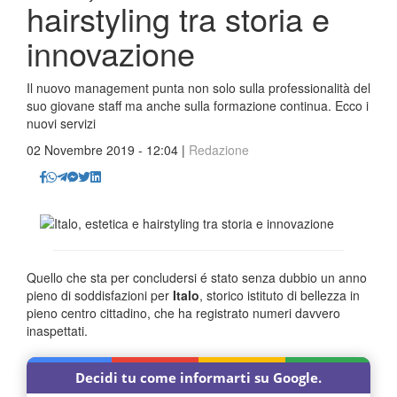
hairstyling tra storia e
innovazione
Il nuovo management punta non solo sulla professionalità del
suo giovane staff ma anche sulla formazione continua. Ecco i
nuovi servizi
02 Novembre 2019 - 12:04 |
Redazione
Quello che sta per concludersi é stato senza dubbio un anno
pieno di soddisfazioni per
Italo
, storico istituto di bellezza in
pieno centro cittadino, che ha registrato numeri davvero
inaspettati.
Decidi tu come informarti su Google.