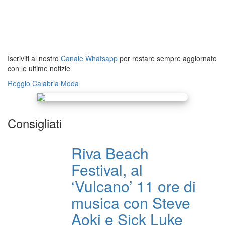
Iscriviti al nostro
Canale Whatsapp
per restare sempre aggiornato
con le ultime notizie
Reggio Calabria
Moda
Consigliati
Riva Beach
Festival, al
‘Vulcano’ 11 ore di
musica con Steve
Aoki e Sick Luke