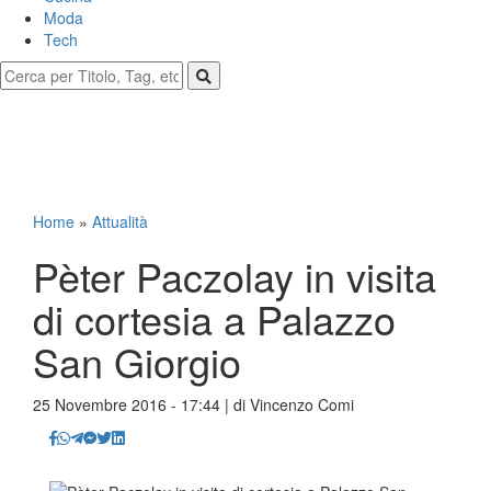
Moda
Tech
Home
»
Attualità
Pèter Paczolay in visita
di cortesia a Palazzo
San Giorgio
25 Novembre 2016 - 17:44 | di
Vincenzo Comi