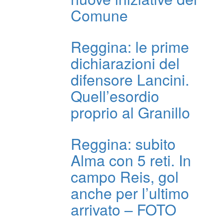
Comune
Reggina: le prime
dichiarazioni del
difensore Lancini.
Quell’esordio
proprio al Granillo
Reggina: subito
Alma con 5 reti. In
campo Reis, gol
anche per l’ultimo
arrivato – FOTO