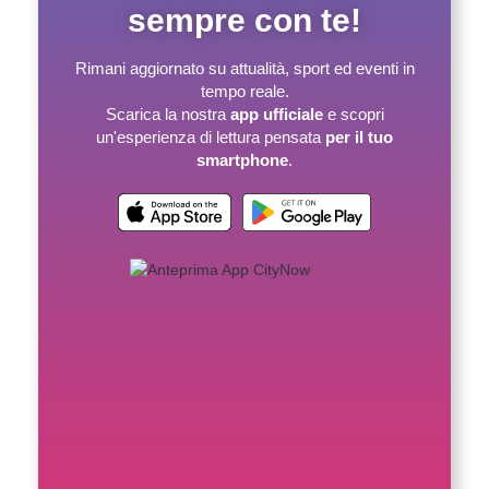
sempre con te!
Rimani aggiornato su attualità, sport ed eventi in
tempo reale.
Scarica la nostra
app ufficiale
e scopri
un'esperienza di lettura pensata
per il tuo
smartphone
.