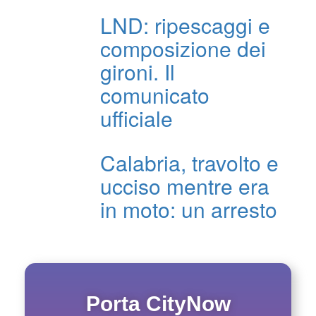
LND: ripescaggi e
composizione dei
gironi. Il
comunicato
ufficiale
Calabria, travolto e
ucciso mentre era
in moto: un arresto
Porta CityNow