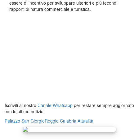
essere di incentivo per sviluppare ulteriori e più fecondi
rapporti di natura commerciale e turistica.
Iscriviti al nostro
Canale Whatsapp
per restare sempre aggiornato
con le ultime notizie
Palazzo San Giorgio
Reggio Calabria
Attualità