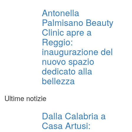
Antonella
Palmisano Beauty
Clinic apre a
Reggio:
inaugurazione del
nuovo spazio
dedicato alla
bellezza
Ultime notizie
Dalla Calabria a
Casa Artusi: