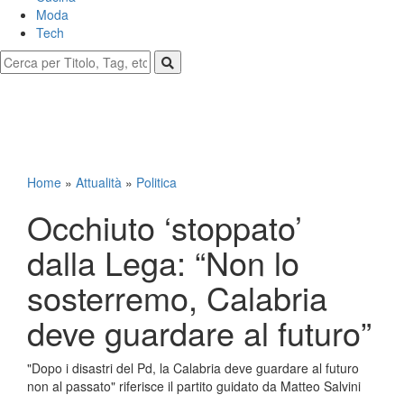
Moda
Tech
Home
»
Attualità
»
Politica
Occhiuto ‘stoppato’
dalla Lega: “Non lo
sosterremo, Calabria
deve guardare al futuro”
"Dopo i disastri del Pd, la Calabria deve guardare al futuro
non al passato" riferisce il partito guidato da Matteo Salvini