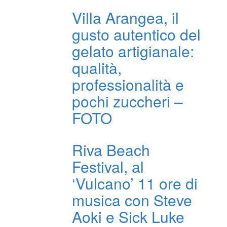
Villa Arangea, il
gusto autentico del
gelato artigianale:
qualità,
professionalità e
pochi zuccheri –
FOTO
Riva Beach
Festival, al
‘Vulcano’ 11 ore di
musica con Steve
Aoki e Sick Luke