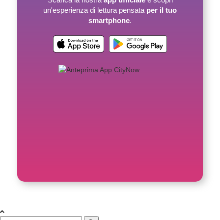
un'esperienza di lettura pensata
per il tuo
smartphone
.