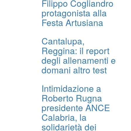
Filippo Cogliandro
protagonista alla
Festa Artusiana
Cantalupa,
Reggina: il report
degli allenamenti e
domani altro test
Intimidazione a
Roberto Rugna
presidente ANCE
Calabria, la
solidarietà dei