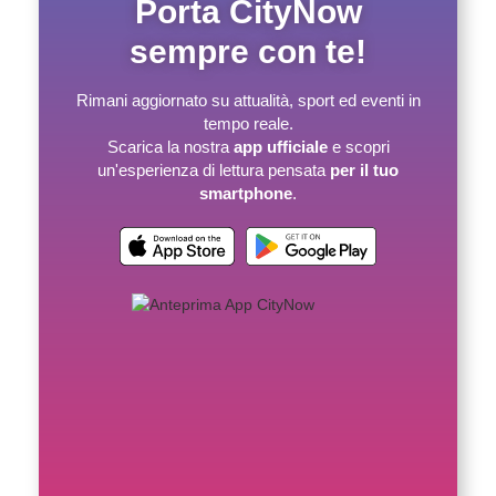
Porta CityNow
sempre con te!
Rimani aggiornato su attualità, sport ed eventi in
tempo reale.
Scarica la nostra
app ufficiale
e scopri
un'esperienza di lettura pensata
per il tuo
smartphone
.