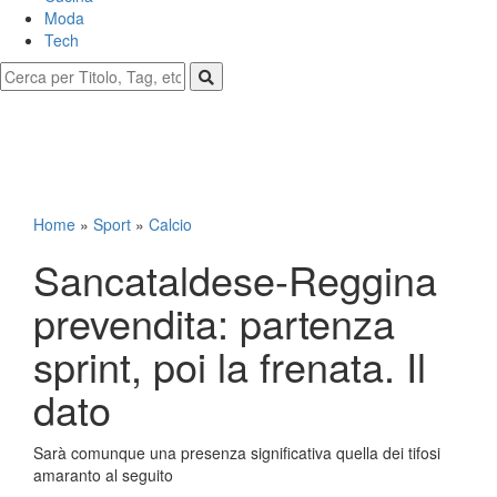
Moda
Tech
Home
»
Sport
»
Calcio
Sancataldese-Reggina
prevendita: partenza
sprint, poi la frenata. Il
dato
Sarà comunque una presenza significativa quella dei tifosi
amaranto al seguito