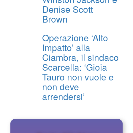
Denise Scott
Brown
Operazione ‘Alto
Impatto’ alla
Ciambra, il sindaco
Scarcella: ‘Gioia
Tauro non vuole e
non deve
arrendersi’