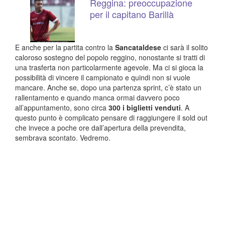
Reggina: preoccupazione
per il capitano Barillà
E anche per la partita contro la
Sancataldese
ci sarà il solito
caloroso sostegno del popolo reggino, nonostante si tratti di
una trasferta non particolarmente agevole. Ma ci si gioca la
possibilità di vincere il campionato e quindi non si vuole
mancare. Anche se, dopo una partenza sprint, c’è stato un
rallentamento e quando manca ormai davvero poco
all’appuntamento, sono circa
300 i biglietti venduti
. A
questo punto è complicato pensare di raggiungere il sold out
che invece a poche ore dall’apertura della prevendita,
sembrava scontato. Vedremo.