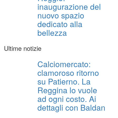
inaugurazione del
nuovo spazio
dedicato alla
bellezza
Ultime notizie
Calciomercato:
clamoroso ritorno
su Patierno. La
Reggina lo vuole
ad ogni costo. Ai
dettagli con Baldan