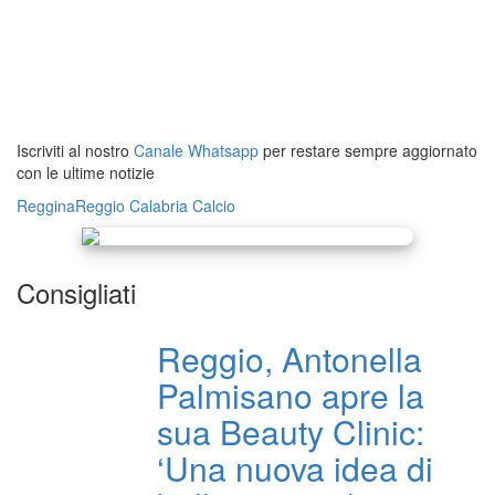
Iscriviti al nostro
Canale Whatsapp
per restare sempre aggiornato
con le ultime notizie
Reggina
Reggio Calabria
Calcio
Consigliati
Reggio, Antonella
Palmisano apre la
sua Beauty Clinic:
‘Una nuova idea di