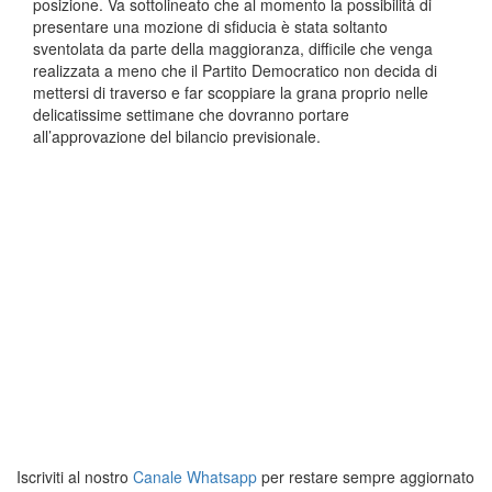
posizione. Va sottolineato che al momento la possibilità di
presentare una mozione di sfiducia è stata soltanto
sventolata da parte della maggioranza, difficile che venga
realizzata a meno che il Partito Democratico non decida di
mettersi di traverso e far scoppiare la grana proprio nelle
delicatissime settimane che dovranno portare
all’approvazione del bilancio previsionale.
Iscriviti al nostro
Canale Whatsapp
per restare sempre aggiornato