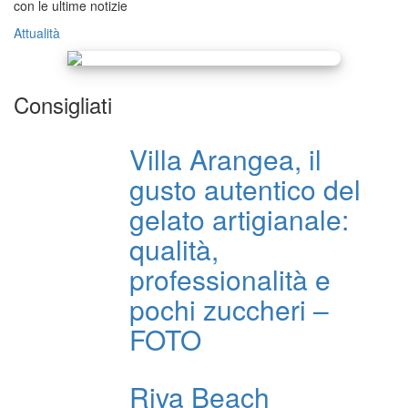
con le ultime notizie
Attualità
Consigliati
Villa Arangea, il
gusto autentico del
gelato artigianale:
qualità,
professionalità e
pochi zuccheri –
FOTO
Riva Beach