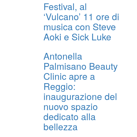
Festival, al
‘Vulcano’ 11 ore di
musica con Steve
Aoki e Sick Luke
Antonella
Palmisano Beauty
Clinic apre a
Reggio:
inaugurazione del
nuovo spazio
dedicato alla
bellezza