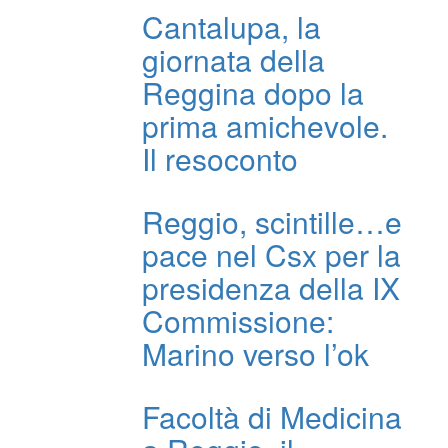
Cantalupa, la
giornata della
Reggina dopo la
prima amichevole.
Il resoconto
Reggio, scintille…e
pace nel Csx per la
presidenza della IX
Commissione:
Marino verso l’ok
Facoltà di Medicina