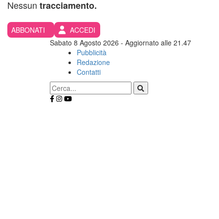
Nessun
tracciamento.
ABBONATI
ACCEDI
Sabato 8 Agosto 2026
- Aggiornato alle 21.47
Pubblicità
Redazione
Contatti