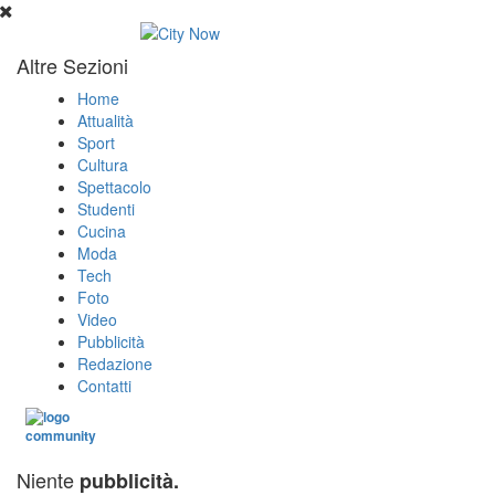
Altre Sezioni
Home
Attualità
Sport
Cultura
Spettacolo
Studenti
Cucina
Moda
Tech
Foto
Video
Pubblicità
Redazione
Contatti
Niente
pubblicità.