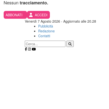
Nessun
tracciamento.
ABBONATI
ACCEDI
Venerdì 7 Agosto 2026
- Aggiornato alle 20.28
Pubblicità
Redazione
Contatti