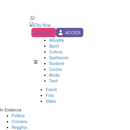
ABBONATI
ACCEDI
Attualità
Sport
Cultura
Spettacolo
Studenti
Cucina
Moda
Tech
Eventi
Foto
Video
In Evidenza
Politica
Cronaca
Reggina