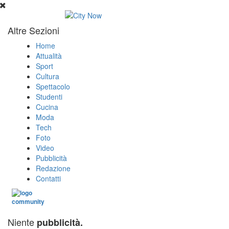
Altre Sezioni
Home
Attualità
Sport
Cultura
Spettacolo
Studenti
Cucina
Moda
Tech
Foto
Video
Pubblicità
Redazione
Contatti
Niente
pubblicità.