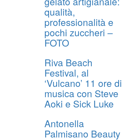
gelato artigianale:
qualità,
professionalità e
pochi zuccheri –
FOTO
Riva Beach
Festival, al
‘Vulcano’ 11 ore di
musica con Steve
Aoki e Sick Luke
Antonella
Palmisano Beauty