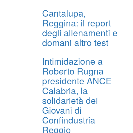
Cantalupa,
Reggina: il report
degli allenamenti e
domani altro test
Intimidazione a
Roberto Rugna
presidente ANCE
Calabria, la
solidarietà dei
Giovani di
Confindustria
Reggio