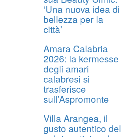
‘Una nuova idea di
bellezza per la
città’
Amara Calabria
2026: la kermesse
degli amari
calabresi si
trasferisce
sull’Aspromonte
Villa Arangea, il
gusto autentico del