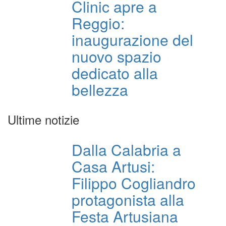
Clinic apre a
Reggio:
inaugurazione del
nuovo spazio
dedicato alla
bellezza
Ultime notizie
Dalla Calabria a
Casa Artusi:
Filippo Cogliandro
protagonista alla
Festa Artusiana