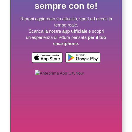
sempre con te!
Rimani aggiornato su attualità, sport ed eventi in
tempo reale.
Scarica la nostra
app ufficiale
e scopri
un'esperienza di lettura pensata
per il tuo
smartphone
.