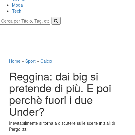
Moda
Tech
Home
»
Sport
»
Calcio
Reggina: dai big si
pretende di più. E poi
perchè fuori i due
Under?
Inevitabilmente si torna a discutere sulle scelte iniziali di
Pergolizzi