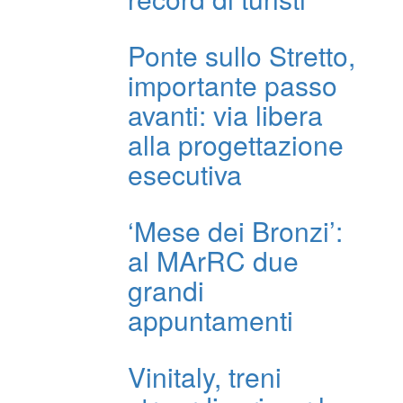
Ponte sullo Stretto,
importante passo
avanti: via libera
alla progettazione
esecutiva
‘Mese dei Bronzi’:
al MArRC due
grandi
appuntamenti
Vinitaly, treni