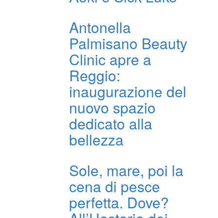
Antonella
Palmisano Beauty
Clinic apre a
Reggio:
inaugurazione del
nuovo spazio
dedicato alla
bellezza
Sole, mare, poi la
cena di pesce
perfetta. Dove?