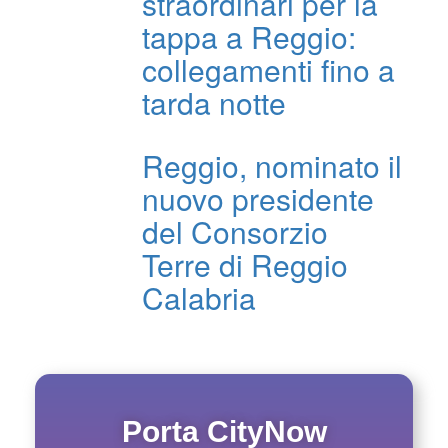
straordinari per la
tappa a Reggio:
collegamenti fino a
tarda notte
Reggio, nominato il
nuovo presidente
del Consorzio
Terre di Reggio
Calabria
Porta CityNow