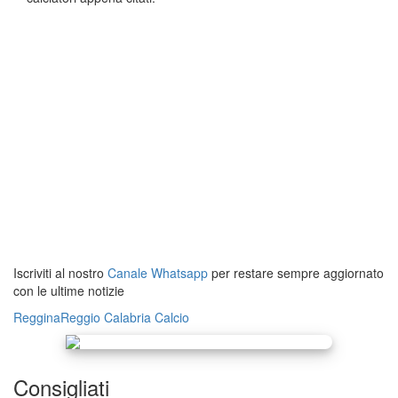
Iscriviti al nostro
Canale Whatsapp
per restare sempre aggiornato
con le ultime notizie
Reggina
Reggio Calabria
Calcio
Consigliati