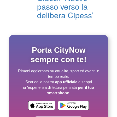
passo verso la
delibera Cipess’
Porta CityNow
sempre con te!
Rimani aggiornato su attualità, sport ed eventi in
tempo reale.
Scarica la nostra
app ufficiale
e scopri
un'esperienza di lettura pensata
per il tuo
smartphone
.