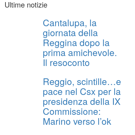
Ultime notizie
Cantalupa, la
giornata della
Reggina dopo la
prima amichevole.
Il resoconto
Reggio, scintille…e
pace nel Csx per la
presidenza della IX
Commissione:
Marino verso l’ok