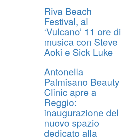
Riva Beach
Festival, al
‘Vulcano’ 11 ore di
musica con Steve
Aoki e Sick Luke
Antonella
Palmisano Beauty
Clinic apre a
Reggio:
inaugurazione del
nuovo spazio
dedicato alla