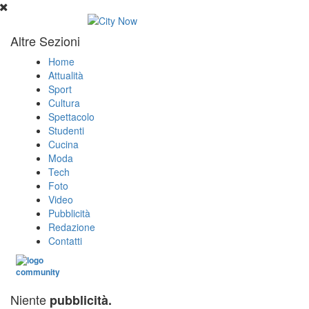
Altre Sezioni
Home
Attualità
Sport
Cultura
Spettacolo
Studenti
Cucina
Moda
Tech
Foto
Video
Pubblicità
Redazione
Contatti
Niente
pubblicità.