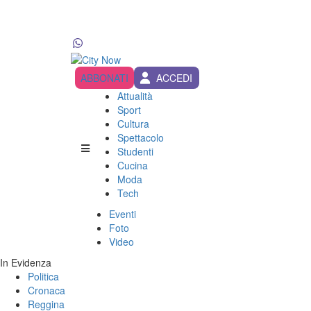
ABBONATI
ACCEDI
Attualità
Sport
Cultura
Spettacolo
Studenti
Cucina
Moda
Tech
Eventi
Foto
Video
In Evidenza
Politica
Cronaca
Reggina