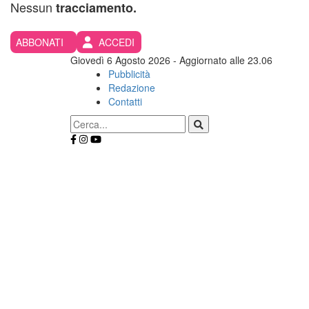
Nessun
tracciamento.
ABBONATI
ACCEDI
Giovedì 6 Agosto 2026
- Aggiornato alle 23.06
Pubblicità
Redazione
Contatti