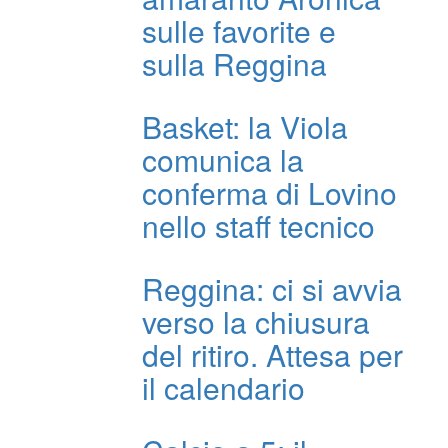
sulle favorite e
sulla Reggina
Basket: la Viola
comunica la
conferma di Lovino
nello staff tecnico
Reggina: ci si avvia
verso la chiusura
del ritiro. Attesa per
il calendario