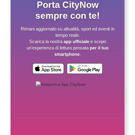
Porta CityNow
sempre con te!
Rimani aggiornato su attualità, sport ed eventi in
tempo reale.
Scarica la nostra
app ufficiale
e scopri
un'esperienza di lettura pensata
per il tuo
smartphone
.