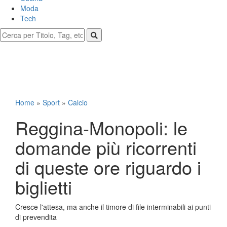
Moda
Tech
Home
»
Sport
»
Calcio
Reggina-Monopoli: le
domande più ricorrenti
di queste ore riguardo i
biglietti
Cresce l'attesa, ma anche il timore di file interminabili ai punti
di prevendita