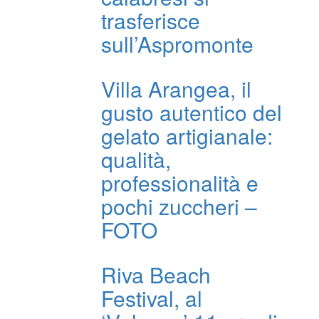
trasferisce
sull’Aspromonte
Villa Arangea, il
gusto autentico del
gelato artigianale:
qualità,
professionalità e
pochi zuccheri –
FOTO
Riva Beach
Festival, al