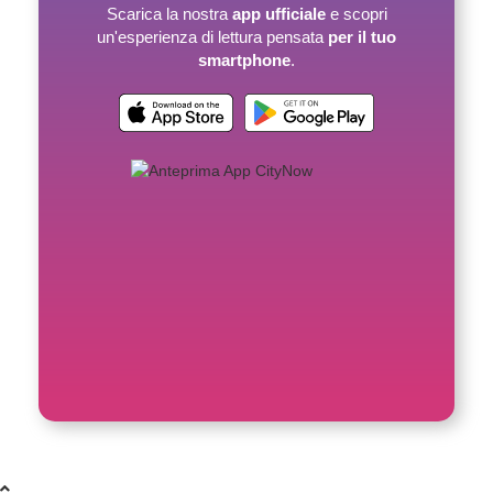
Scarica la nostra
app ufficiale
e scopri
un'esperienza di lettura pensata
per il tuo
smartphone
.