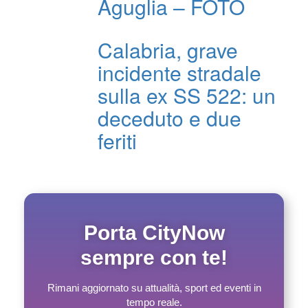
Aguglia – FOTO
Calabria, grave
incidente stradale
sulla ex SS 522: un
deceduto e due
feriti
Porta CityNow
sempre con te!
Rimani aggiornato su attualità, sport ed eventi in
tempo reale.