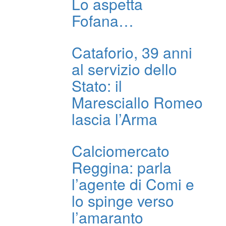
Lo aspetta
Fofana…
Cataforio, 39 anni
al servizio dello
Stato: il
Maresciallo Romeo
lascia l’Arma
Calciomercato
Reggina: parla
l’agente di Comi e
lo spinge verso
l’amaranto