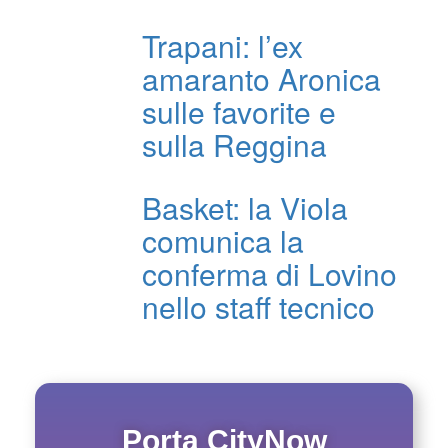
Trapani: l’ex
amaranto Aronica
sulle favorite e
sulla Reggina
Basket: la Viola
comunica la
conferma di Lovino
nello staff tecnico
Porta CityNow