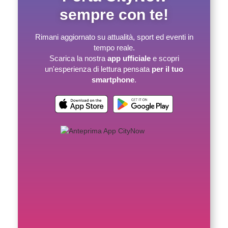
sempre con te!
Rimani aggiornato su attualità, sport ed eventi in
tempo reale.
Scarica la nostra
app ufficiale
e scopri
un'esperienza di lettura pensata
per il tuo
smartphone
.