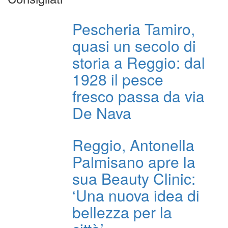
Pescheria Tamiro,
quasi un secolo di
storia a Reggio: dal
1928 il pesce
fresco passa da via
De Nava
Reggio, Antonella
Palmisano apre la
sua Beauty Clinic:
‘Una nuova idea di
bellezza per la