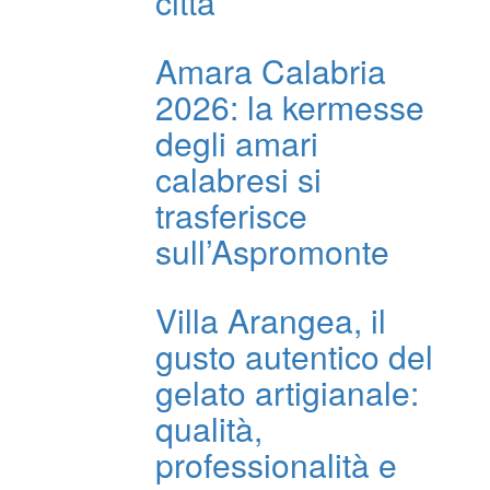
città’
Amara Calabria
2026: la kermesse
degli amari
calabresi si
trasferisce
sull’Aspromonte
Villa Arangea, il
gusto autentico del
gelato artigianale:
qualità,
professionalità e