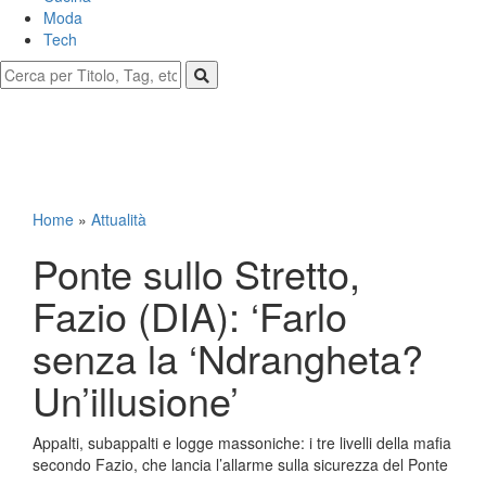
Moda
Tech
Home
»
Attualità
Ponte sullo Stretto,
Fazio (DIA): ‘Farlo
senza la ‘Ndrangheta?
Un’illusione’
Appalti, subappalti e logge massoniche: i tre livelli della mafia
secondo Fazio, che lancia l’allarme sulla sicurezza del Ponte