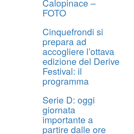
Calopinace –
FOTO
Cinquefrondi si
prepara ad
accogliere l’ottava
edizione del Derive
Festival: il
programma
Serie D: oggi
giornata
importante a
partire dalle ore