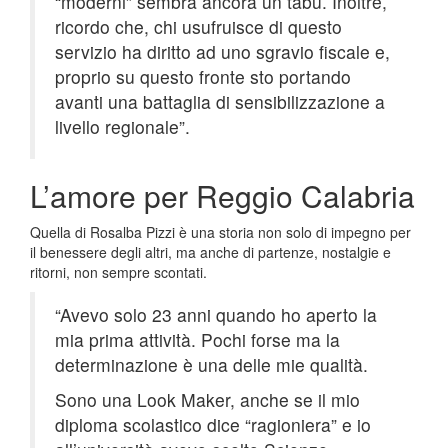
“moderni” sembra ancora un tabù. Inoltre,
ricordo che, chi usufruisce di questo
servizio ha diritto ad uno sgravio fiscale e,
proprio su questo fronte sto portando
avanti una battaglia di sensibilizzazione a
livello regionale”.
L’amore per Reggio Calabria
Quella di Rosalba Pizzi è una storia non solo di impegno per
il benessere degli altri, ma anche di partenze, nostalgie e
ritorni, non sempre scontati.
“Avevo solo 23 anni quando ho aperto la
mia prima attività. Pochi forse ma la
determinazione è una delle mie qualità.
Sono una Look Maker, anche se il mio
diploma scolastico dice “ragioniera” e io