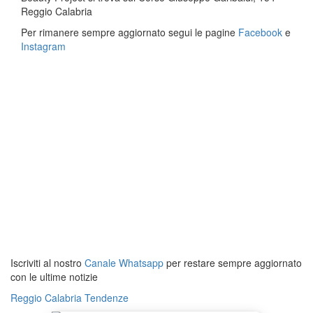
Reggio Calabria
Per rimanere sempre aggiornato segui le pagine
Facebook
e
Instagram
Iscriviti al nostro
Canale Whatsapp
per restare sempre aggiornato
con le ultime notizie
Reggio Calabria
Tendenze