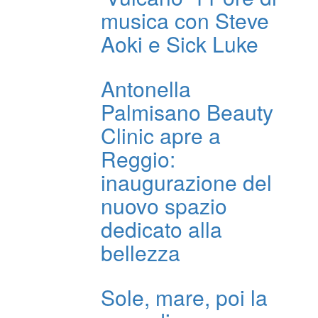
musica con Steve
Aoki e Sick Luke
Antonella
Palmisano Beauty
Clinic apre a
Reggio:
inaugurazione del
nuovo spazio
dedicato alla
bellezza
Sole, mare, poi la