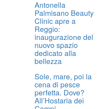
Antonella
Palmisano Beauty
Clinic apre a
Reggio:
inaugurazione del
nuovo spazio
dedicato alla
bellezza
Sole, mare, poi la
cena di pesce
perfetta. Dove?
All’Hostaria dei
Campi