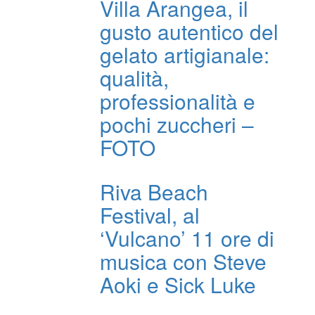
Villa Arangea, il
gusto autentico del
gelato artigianale:
qualità,
professionalità e
pochi zuccheri –
FOTO
Riva Beach
Festival, al
‘Vulcano’ 11 ore di
musica con Steve
Aoki e Sick Luke