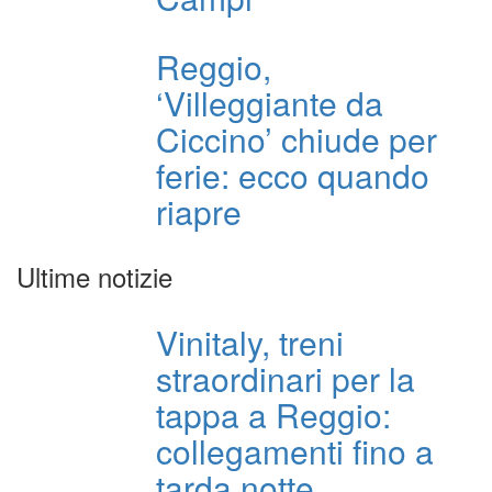
Reggio,
‘Villeggiante da
Ciccino’ chiude per
ferie: ecco quando
riapre
Ultime notizie
Vinitaly, treni
straordinari per la
tappa a Reggio:
collegamenti fino a
tarda notte