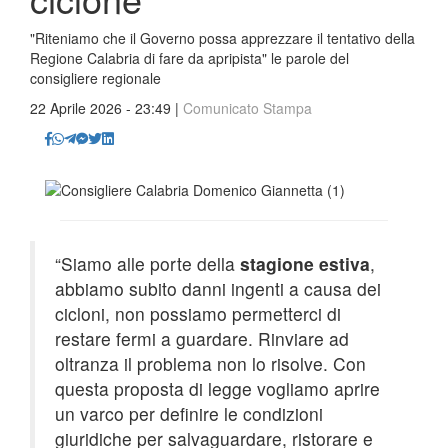
"Riteniamo che il Governo possa apprezzare il tentativo della
Regione Calabria di fare da apripista" le parole del
consigliere regionale
22 Aprile 2026 - 23:49 |
Comunicato Stampa
“Siamo alle porte della
stagione estiva
,
abbiamo subito danni ingenti a causa dei
cicloni, non possiamo permetterci di
restare fermi a guardare. Rinviare ad
oltranza il problema non lo risolve. Con
questa proposta di legge vogliamo aprire
un varco per definire le condizioni
giuridiche per salvaguardare, ristorare e