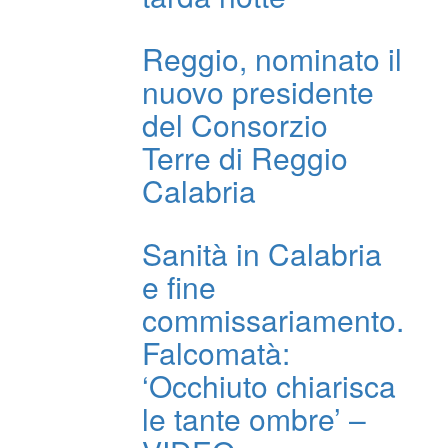
Reggio, nominato il
nuovo presidente
del Consorzio
Terre di Reggio
Calabria
Sanità in Calabria
e fine
commissariamento.
Falcomatà:
‘Occhiuto chiarisca
le tante ombre’ –