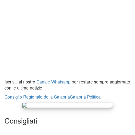
Iscriviti al nostro
Canale Whatsapp
per restare sempre aggiornato
con le ultime notizie
Consiglio Regionale della Calabria
Calabria
Politica
Consigliati