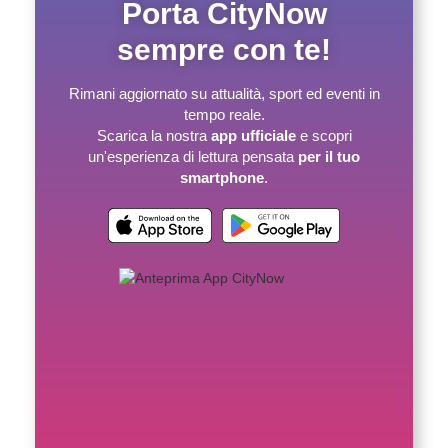
Porta CityNow
sempre con te!
Rimani aggiornato su attualità, sport ed eventi in
tempo reale.
Scarica la nostra
app ufficiale
e scopri
un'esperienza di lettura pensata
per il tuo
smartphone
.