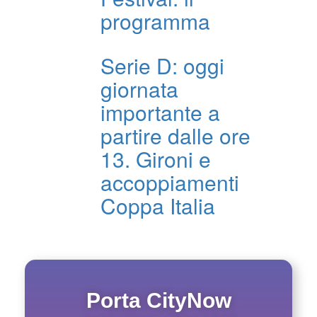
programma
Serie D: oggi
giornata
importante a
partire dalle ore
13. Gironi e
accoppiamenti
Coppa Italia
Porta CityNow