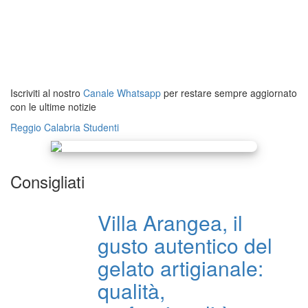
Iscriviti al nostro
Canale Whatsapp
per restare sempre aggiornato
con le ultime notizie
Reggio Calabria
Studenti
Consigliati
Villa Arangea, il
gusto autentico del
gelato artigianale:
qualità,