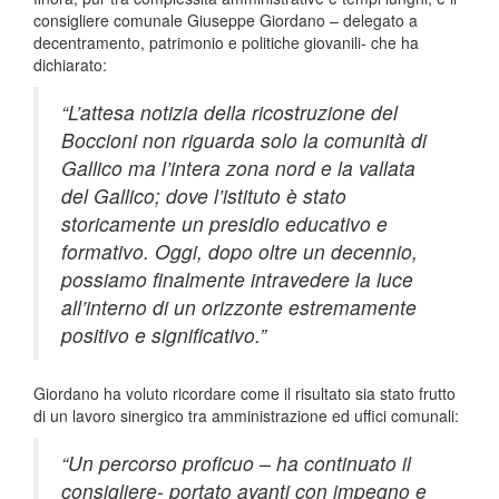
consigliere comunale Giuseppe Giordano – delegato a
decentramento, patrimonio e politiche giovanili- che ha
dichiarato:
“L’attesa notizia della ricostruzione del
Boccioni non riguarda solo la comunità di
Gallico ma l’intera zona nord e la vallata
del Gallico; dove l’istituto è stato
storicamente un presidio educativo e
formativo. Oggi, dopo oltre un decennio,
possiamo finalmente intravedere la luce
all’interno di un orizzonte estremamente
positivo e significativo.”
Giordano ha voluto ricordare come il risultato sia stato frutto
di un lavoro sinergico tra amministrazione ed uffici comunali:
“Un percorso proficuo – ha continuato il
consigliere- portato avanti con impegno e