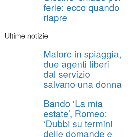
ferie: ecco quando
riapre
Ultime notizie
Malore in spiaggia,
due agenti liberi
dal servizio
salvano una donna
Bando ‘La mia
estate’, Romeo:
‘Dubbi su termini
delle domande e