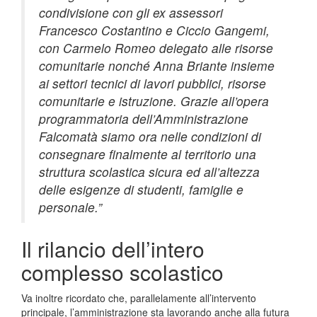
condivisione con gli ex assessori
Francesco Costantino e Ciccio Gangemi,
con Carmelo Romeo delegato alle risorse
comunitarie nonché Anna Briante insieme
ai settori tecnici di lavori pubblici, risorse
comunitarie e istruzione. Grazie all’opera
programmatoria dell’Amministrazione
Falcomatà siamo ora nelle condizioni di
consegnare finalmente al territorio una
struttura scolastica sicura ed all’altezza
delle esigenze di studenti, famiglie e
personale.”
Il rilancio dell’intero
complesso scolastico
Va inoltre ricordato che, parallelamente all’intervento
principale, l’amministrazione sta lavorando anche alla futura