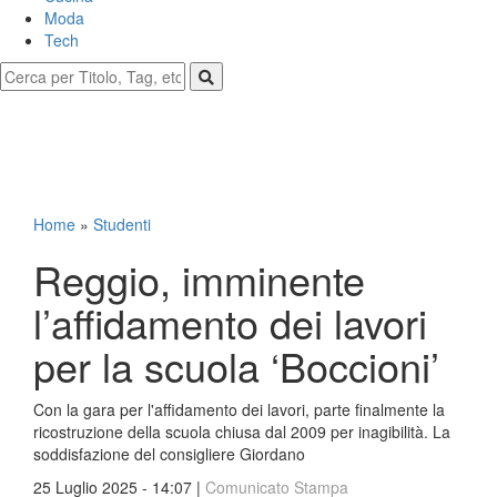
Moda
Tech
Home
»
Studenti
Reggio, imminente
l’affidamento dei lavori
per la scuola ‘Boccioni’
Con la gara per l'affidamento dei lavori, parte finalmente la
ricostruzione della scuola chiusa dal 2009 per inagibilità. La
soddisfazione del consigliere Giordano
25 Luglio 2025 - 14:07 |
Comunicato Stampa