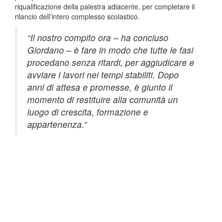
riqualificazione della palestra adiacente, per completare il
rilancio dell’intero complesso scolastico.
“Il nostro compito ora – ha concluso
Giordano – è fare in modo che tutte le fasi
procedano senza ritardi, per aggiudicare e
avviare i lavori nei tempi stabiliti. Dopo
anni di attesa e promesse, è giunto il
momento di restituire alla comunità un
luogo di crescita, formazione e
appartenenza.”