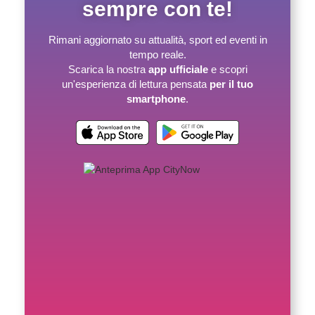
sempre con te!
Rimani aggiornato su attualità, sport ed eventi in
tempo reale.
Scarica la nostra
app ufficiale
e scopri
un'esperienza di lettura pensata
per il tuo
smartphone
.