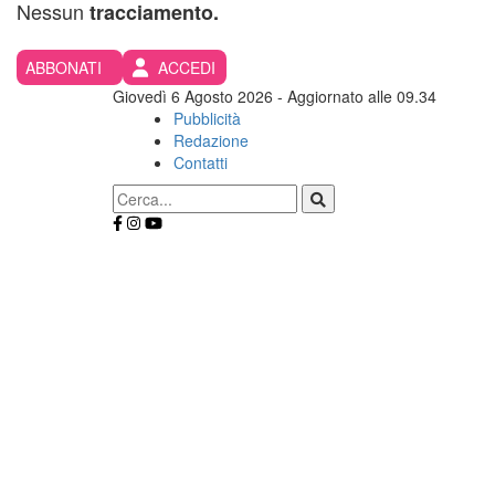
Nessun
tracciamento.
ABBONATI
ACCEDI
Giovedì 6 Agosto 2026
- Aggiornato alle 09.34
Pubblicità
Redazione
Contatti