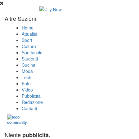
Altre Sezioni
Home
Attualità
Sport
Cultura
Spettacolo
Studenti
Cucina
Moda
Tech
Foto
Video
Pubblicità
Redazione
Contatti
Niente
pubblicità.