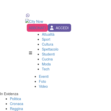
ABBONATI
ACCEDI
Attualità
Sport
Cultura
Spettacolo
Studenti
Cucina
Moda
Tech
Eventi
Foto
Video
In Evidenza
Politica
Cronaca
Reggina