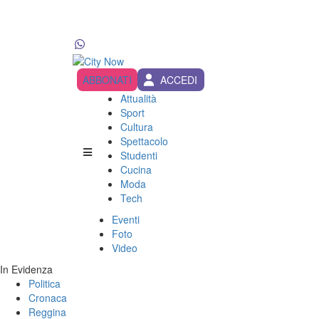
ABBONATI
ACCEDI
Attualità
Sport
Cultura
Spettacolo
Studenti
Cucina
Moda
Tech
Eventi
Foto
Video
In Evidenza
Politica
Cronaca
Reggina