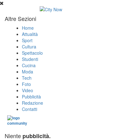
Altre Sezioni
Home
Attualità
Sport
Cultura
Spettacolo
Studenti
Cucina
Moda
Tech
Foto
Video
Pubblicità
Redazione
Contatti
Niente
pubblicità.