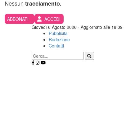
Nessun
tracciamento.
ABBONATI
ACCEDI
Giovedì 6 Agosto 2026
- Aggiornato alle 18.09
Pubblicità
Redazione
Contatti