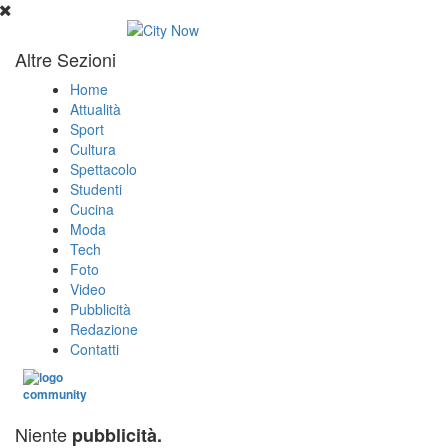
Altre Sezioni
Home
Attualità
Sport
Cultura
Spettacolo
Studenti
Cucina
Moda
Tech
Foto
Video
Pubblicità
Redazione
Contatti
Niente
pubblicità.