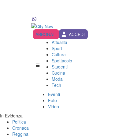
ABBONATI
ACCEDI
Attualità
Sport
Cultura
Spettacolo
Studenti
Cucina
Moda
Tech
Eventi
Foto
Video
In Evidenza
Politica
Cronaca
Reggina