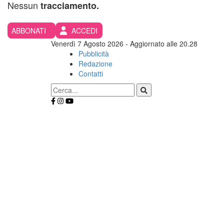
Nessun
tracciamento.
ABBONATI
ACCEDI
Venerdì 7 Agosto 2026
- Aggiornato alle 20.28
Pubblicità
Redazione
Contatti