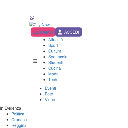
ABBONATI
ACCEDI
Attualità
Sport
Cultura
Spettacolo
Studenti
Cucina
Moda
Tech
Eventi
Foto
Video
In Evidenza
Politica
Cronaca
Reggina