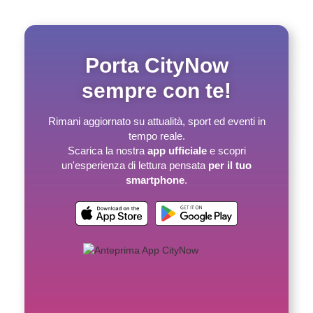
Porta CityNow
sempre con te!
Rimani aggiornato su attualità, sport ed eventi in
tempo reale.
Scarica la nostra
app ufficiale
e scopri
un'esperienza di lettura pensata
per il tuo
smartphone
.