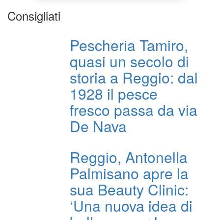
Consigliati
Pescheria Tamiro,
quasi un secolo di
storia a Reggio: dal
1928 il pesce
fresco passa da via
De Nava
Reggio, Antonella
Palmisano apre la
sua Beauty Clinic:
‘Una nuova idea di