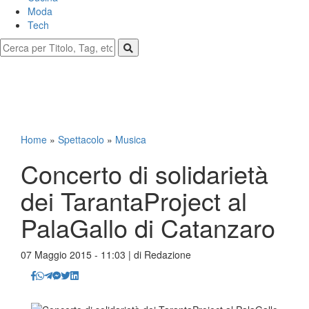
Moda
Tech
Home
»
Spettacolo
»
Musica
Concerto di solidarietà
dei TarantaProject al
PalaGallo di Catanzaro
07 Maggio 2015 - 11:03 | di
Redazione