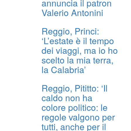
annuncia il patron
Valerio Antonini
Reggio, Princi:
‘L’estate è il tempo
dei viaggi, ma io ho
scelto la mia terra,
la Calabria’
Reggio, Pititto: ‘Il
caldo non ha
colore politico: le
regole valgono per
tutti, anche per il