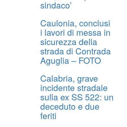
sindaco’
Caulonia, conclusi
i lavori di messa in
sicurezza della
strada di Contrada
Aguglia – FOTO
Calabria, grave
incidente stradale
sulla ex SS 522: un
deceduto e due
feriti