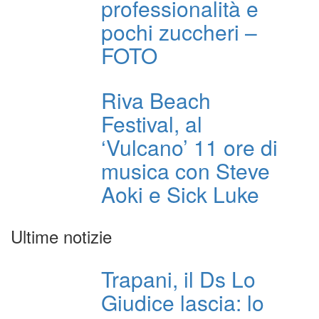
professionalità e
pochi zuccheri –
FOTO
Riva Beach
Festival, al
‘Vulcano’ 11 ore di
musica con Steve
Aoki e Sick Luke
Ultime notizie
Trapani, il Ds Lo
Giudice lascia: lo