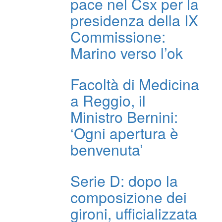
pace nel Csx per la
presidenza della IX
Commissione:
Marino verso l’ok
Facoltà di Medicina
a Reggio, il
Ministro Bernini:
‘Ogni apertura è
benvenuta’
Serie D: dopo la
composizione dei
gironi, ufficializzata