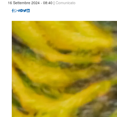
16 Settembre 2024 - 08:40 |
Comunicato