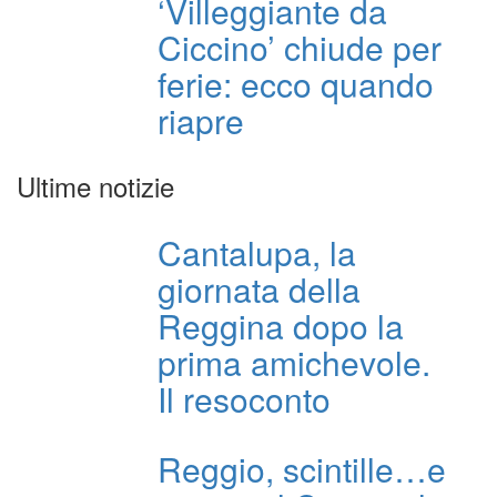
‘Villeggiante da
Ciccino’ chiude per
ferie: ecco quando
riapre
Ultime notizie
Cantalupa, la
giornata della
Reggina dopo la
prima amichevole.
Il resoconto
Reggio, scintille…e