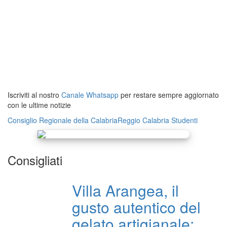
Iscriviti al nostro
Canale Whatsapp
per restare sempre aggiornato
con le ultime notizie
Consiglio Regionale della Calabria
Reggio Calabria
Studenti
Consigliati
Villa Arangea, il
gusto autentico del
gelato artigianale: