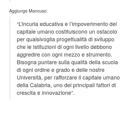
Aggiunge Mancuso:
“L’incuria educativa e l’impoverimento del
capitale umano costituiscono un ostacolo
per qualsivoglia progettualità di sviluppo
che le Istituzioni di ogni livello debbono
aggredire con ogni mezzo e strumento.
Bisogna puntare sulla qualità della scuola
di ogni ordine e grado e delle nostre
Università, per rafforzare il capitale umano
della Calabria, uno dei principali fattori di
crescita e innovazione”.