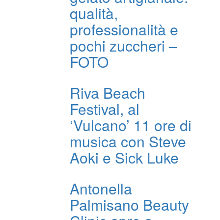
qualità,
professionalità e
pochi zuccheri –
FOTO
Riva Beach
Festival, al
‘Vulcano’ 11 ore di
musica con Steve
Aoki e Sick Luke
Antonella
Palmisano Beauty