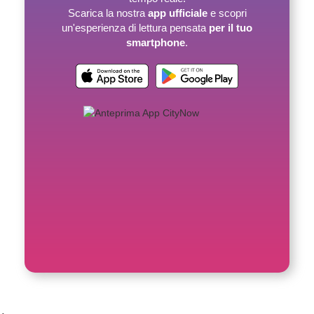
Scarica la nostra
app ufficiale
e scopri
un'esperienza di lettura pensata
per il tuo
smartphone
.