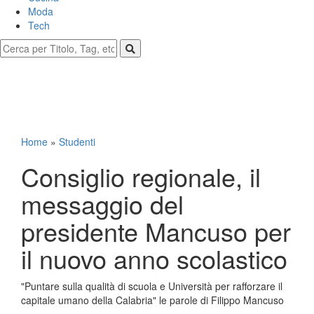
Moda
Tech
Home
»
Studenti
Consiglio regionale, il
messaggio del
presidente Mancuso per
il nuovo anno scolastico
"Puntare sulla qualità di scuola e Università per rafforzare il
capitale umano della Calabria" le parole di Filippo Mancuso