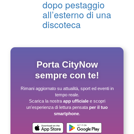
dopo pestaggio
all’esterno di una
discoteca
Porta CityNow
sempre con te!
Rimani aggiornato su attualità, sport ed eventi in
tempo reale.
Scarica la nostra
app ufficiale
e scopri
un'esperienza di lettura pensata
per il tuo
smartphone
.