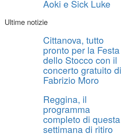
Aoki e Sick Luke
Ultime notizie
Cittanova, tutto
pronto per la Festa
dello Stocco con il
concerto gratuito di
Fabrizio Moro
Reggina, il
programma
completo di questa
settimana di ritiro