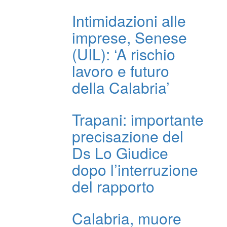
Intimidazioni alle
imprese, Senese
(UIL): ‘A rischio
lavoro e futuro
della Calabria’
Trapani: importante
precisazione del
Ds Lo Giudice
dopo l’interruzione
del rapporto
Calabria, muore