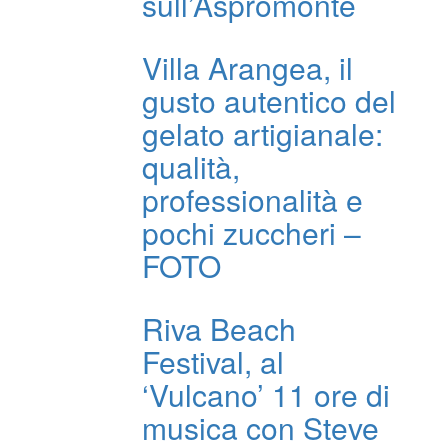
sull’Aspromonte
Villa Arangea, il
gusto autentico del
gelato artigianale:
qualità,
professionalità e
pochi zuccheri –
FOTO
Riva Beach
Festival, al
‘Vulcano’ 11 ore di
musica con Steve