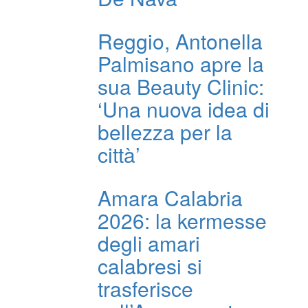
Reggio, Antonella
Palmisano apre la
sua Beauty Clinic:
‘Una nuova idea di
bellezza per la
città’
Amara Calabria
2026: la kermesse
degli amari
calabresi si
trasferisce