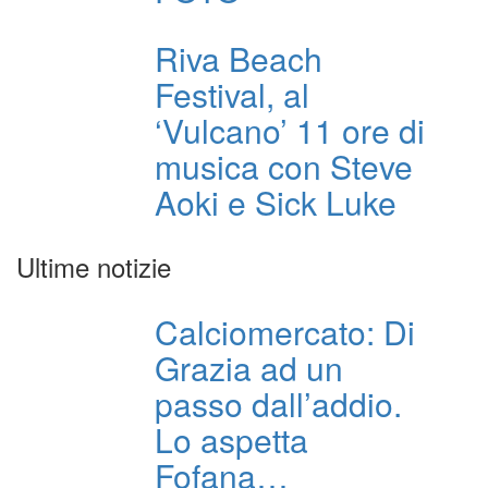
Riva Beach
Festival, al
‘Vulcano’ 11 ore di
musica con Steve
Aoki e Sick Luke
Ultime notizie
Calciomercato: Di
Grazia ad un
passo dall’addio.
Lo aspetta
Fofana…