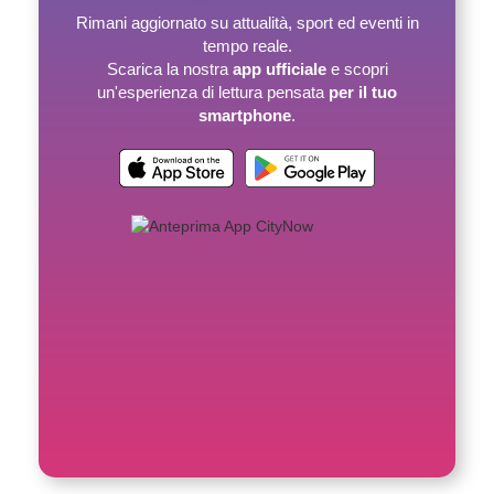
Rimani aggiornato su attualità, sport ed eventi in
tempo reale.
Scarica la nostra
app ufficiale
e scopri
un'esperienza di lettura pensata
per il tuo
smartphone
.