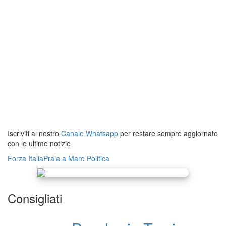
Iscriviti al nostro
Canale Whatsapp
per restare sempre aggiornato
con le ultime notizie
Forza Italia
Praia a Mare
Politica
Consigliati