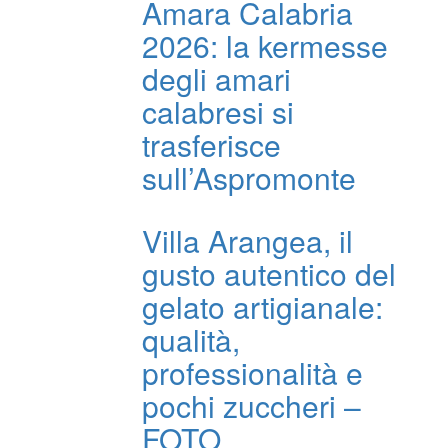
Amara Calabria
2026: la kermesse
degli amari
calabresi si
trasferisce
sull’Aspromonte
Villa Arangea, il
gusto autentico del
gelato artigianale:
qualità,
professionalità e
pochi zuccheri –
FOTO