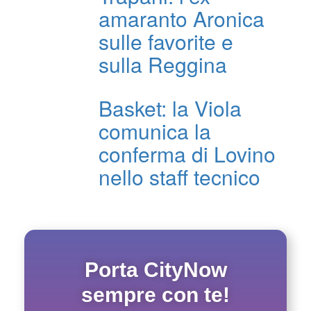
amaranto Aronica
sulle favorite e
sulla Reggina
Basket: la Viola
comunica la
conferma di Lovino
nello staff tecnico
Porta CityNow
sempre con te!