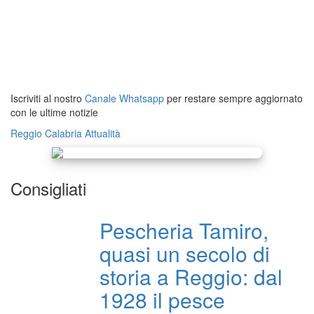
Iscriviti al nostro
Canale Whatsapp
per restare sempre aggiornato
con le ultime notizie
Reggio Calabria
Attualità
Consigliati
Pescheria Tamiro,
quasi un secolo di
storia a Reggio: dal
1928 il pesce