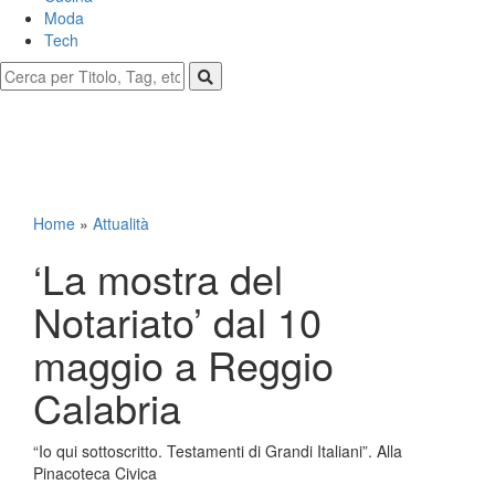
Moda
Tech
Home
»
Attualità
‘La mostra del
Notariato’ dal 10
maggio a Reggio
Calabria
“Io qui sottoscritto. Testamenti di Grandi Italiani”. Alla
Pinacoteca Civica