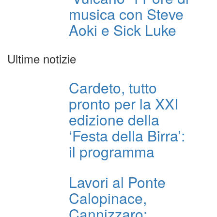
musica con Steve
Aoki e Sick Luke
Ultime notizie
Cardeto, tutto
pronto per la XXI
edizione della
‘Festa della Birra’:
il programma
Lavori al Ponte
Calopinace,
Cannizzaro: