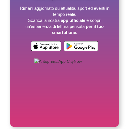
Rimani aggiornato su attualità, sport ed eventi in
tempo reale.
Scarica la nostra
app ufficiale
e scopri
un'esperienza di lettura pensata
per il tuo
smartphone
.