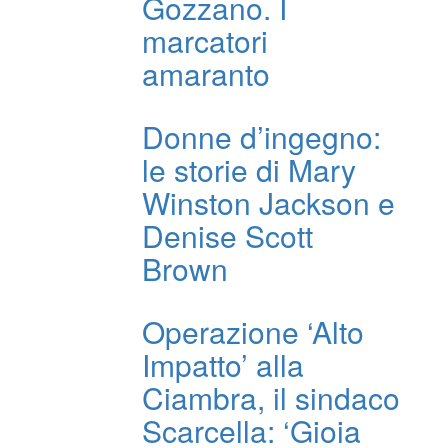
Gozzano. I
marcatori
amaranto
Donne d’ingegno:
le storie di Mary
Winston Jackson e
Denise Scott
Brown
Operazione ‘Alto
Impatto’ alla
Ciambra, il sindaco
Scarcella: ‘Gioia