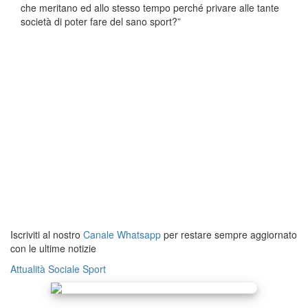
che meritano ed allo stesso tempo perché privare alle tante
società di poter fare del sano sport?”
Iscriviti al nostro
Canale Whatsapp
per restare sempre aggiornato
con le ultime notizie
Attualità
Sociale
Sport