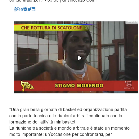
“Una gran bella giornata di basket ed organizzazione partita
con la parte tecnica e le riunioni arbitrali continuata con la
formazione dell’attività minibasket.
La riunione tra società e mondo arbitrale è stato un momento
molto importante: un’occasione per confrontarsi, per