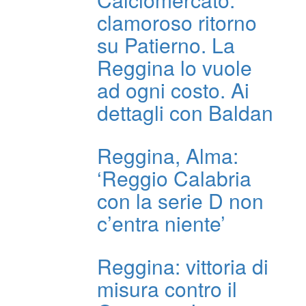
clamoroso ritorno
su Patierno. La
Reggina lo vuole
ad ogni costo. Ai
dettagli con Baldan
Reggina, Alma:
‘Reggio Calabria
con la serie D non
c’entra niente’
Reggina: vittoria di
misura contro il