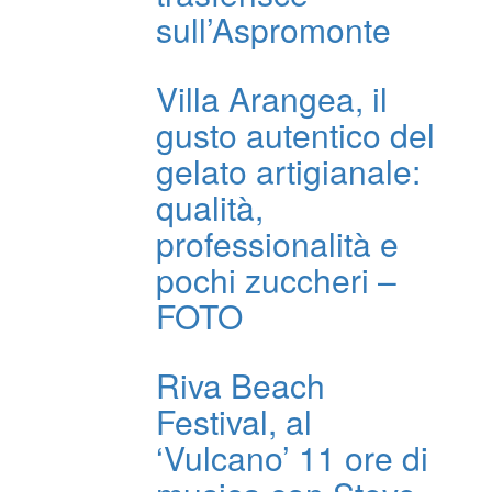
sull’Aspromonte
Villa Arangea, il
gusto autentico del
gelato artigianale:
qualità,
professionalità e
pochi zuccheri –
FOTO
Riva Beach
Festival, al
‘Vulcano’ 11 ore di