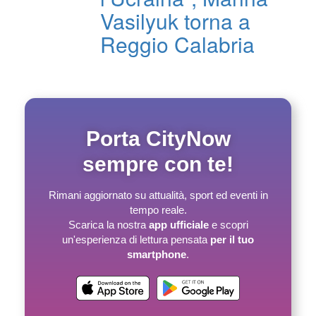
Vasilyuk torna a
Reggio Calabria
Porta CityNow
sempre con te!
Rimani aggiornato su attualità, sport ed eventi in
tempo reale.
Scarica la nostra
app ufficiale
e scopri
un'esperienza di lettura pensata
per il tuo
smartphone
.