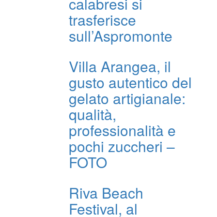
calabresi si
trasferisce
sull’Aspromonte
Villa Arangea, il
gusto autentico del
gelato artigianale:
qualità,
professionalità e
pochi zuccheri –
FOTO
Riva Beach
Festival, al