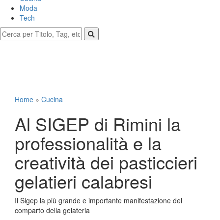
Moda
Tech
Home
»
Cucina
Al SIGEP di Rimini la
professionalità e la
creatività dei pasticcieri
gelatieri calabresi
Il Sigep la più grande e importante manifestazione del
comparto della gelateria