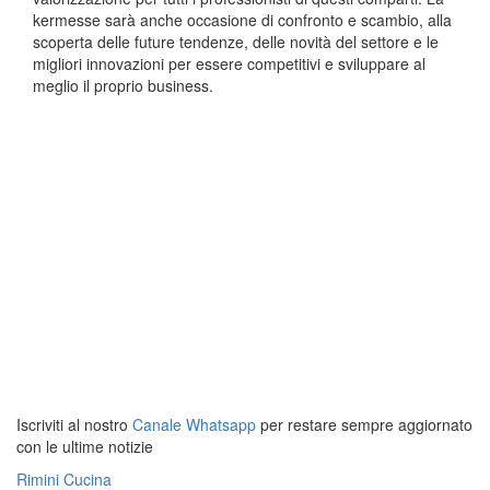
kermesse sarà anche occasione di confronto e scambio, alla
scoperta delle future tendenze, delle novità del settore e le
migliori innovazioni per essere competitivi e sviluppare al
meglio il proprio business.
Iscriviti al nostro
Canale Whatsapp
per restare sempre aggiornato
con le ultime notizie
Rimini
Cucina