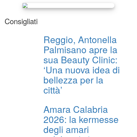
Consigliati
Reggio, Antonella
Palmisano apre la
sua Beauty Clinic:
‘Una nuova idea di
bellezza per la
città’
Amara Calabria
2026: la kermesse
degli amari