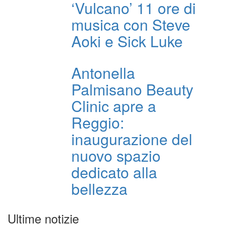
‘Vulcano’ 11 ore di
musica con Steve
Aoki e Sick Luke
Antonella
Palmisano Beauty
Clinic apre a
Reggio:
inaugurazione del
nuovo spazio
dedicato alla
bellezza
Ultime notizie